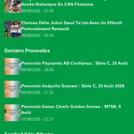
Soirée Historique En CAN Féminine
08/08/2026 - 21:05
Chelsea Défie Johor Darul Ta’zim Avec Un Effectif
Profondément Remanié
08/08/2026 - 20:04
Derniers Pronostics
Pronostic Paysandu AD Confiança : Série C, 10 Août
08/08/2026 - 18:04
Pronostic Anápolis Guarani : Série C, 10 Août 2026
08/08/2026 - 17:31
Pronostic Kaizer Chiefs Golden Arrows : MTN8, 9
Août
07/08/2026 - 21:17