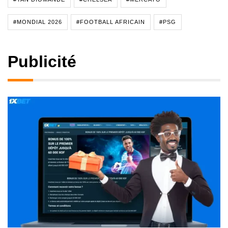
#MONDIAL 2026
#FOOTBALL AFRICAIN
#PSG
Publicité