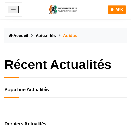
APK
Accueil
Actualités
Adidas
Récent Actualités
Populaire Actualités
Derniers Actualités