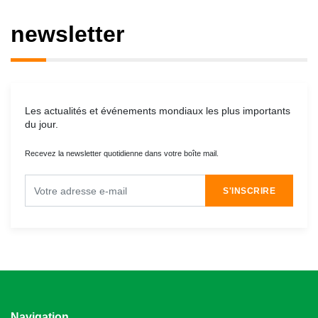
newsletter
Les actualités et événements mondiaux les plus importants
du jour.
Recevez la newsletter quotidienne dans votre boîte mail.
S'INSCRIRE
Navigation