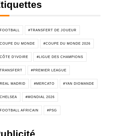
tiquettes
#FOOTBALL
#TRANSFERT DE JOUEUR
#COUPE DU MONDE
#COUPE DU MONDE 2026
CÔTE D'IVOIRE
#LIGUE DES CHAMPIONS
#TRANSFERT
#PREMIER LEAGUE
REAL MADRID
#MERCATO
#YAN DIOMANDE
CHELSEA
#MONDIAL 2026
FOOTBALL AFRICAIN
#PSG
ublicité