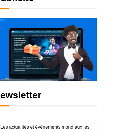
ewsletter
Les actualités et événements mondiaux les