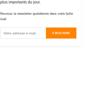
plus importants du jour.
Recevez la newsletter quotidienne dans votre boîte
mail.
S'INSCRIRE