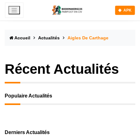
APK
Accueil
Actualités
Aigles De Carthage
Récent Actualités
Populaire Actualités
Derniers Actualités