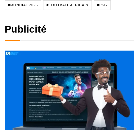
#MONDIAL 2026
#FOOTBALL AFRICAIN
#PSG
Publicité