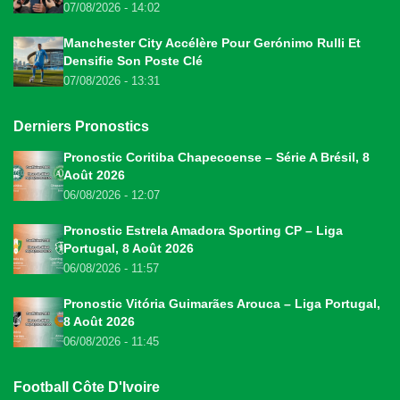
07/08/2026 - 14:02
Manchester City Accélère Pour Gerónimo Rulli Et
Densifie Son Poste Clé
07/08/2026 - 13:31
Derniers Pronostics
Pronostic Coritiba Chapecoense – Série A Brésil, 8
Août 2026
06/08/2026 - 12:07
Pronostic Estrela Amadora Sporting CP – Liga
Portugal, 8 Août 2026
06/08/2026 - 11:57
Pronostic Vitória Guimarães Arouca – Liga Portugal,
8 Août 2026
06/08/2026 - 11:45
Football Côte D'Ivoire