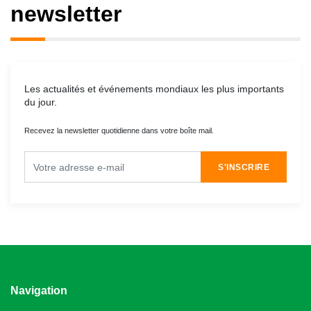
newsletter
Les actualités et événements mondiaux les plus importants
du jour.
Recevez la newsletter quotidienne dans votre boîte mail.
S'INSCRIRE
Navigation