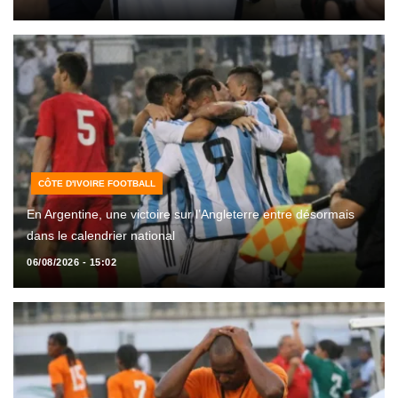
CÔTE D'IVOIRE FOOTBALL
En Argentine, une victoire sur l’Angleterre entre désormais
dans le calendrier national
06/08/2026 - 15:02