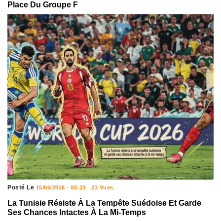
Place Du Groupe F
Posté Le
15/06/2026 - 05:23
23 Vues
La Tunisie Résiste À La Tempête Suédoise Et Garde
Ses Chances Intactes À La Mi-Temps