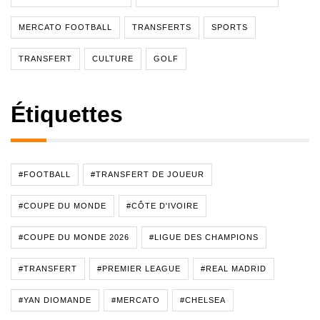
MERCATO FOOTBALL
TRANSFERTS
SPORTS
TRANSFERT
CULTURE
GOLF
Étiquettes
#FOOTBALL
#TRANSFERT DE JOUEUR
#COUPE DU MONDE
#CÔTE D'IVOIRE
#COUPE DU MONDE 2026
#LIGUE DES CHAMPIONS
#TRANSFERT
#PREMIER LEAGUE
#REAL MADRID
#YAN DIOMANDE
#MERCATO
#CHELSEA