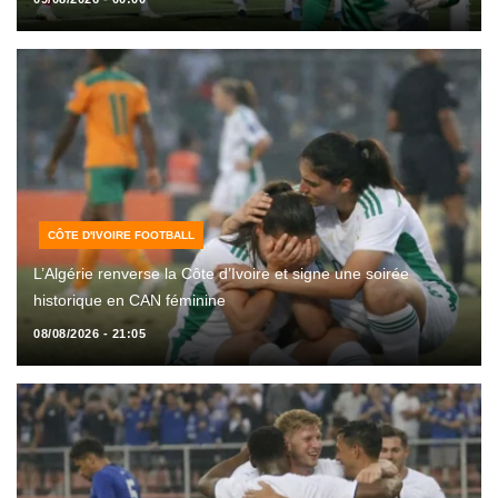
CÔTE D'IVOIRE FOOTBALL
L’Algérie renverse la Côte d’Ivoire et signe une soirée
historique en CAN féminine
08/08/2026 - 21:05