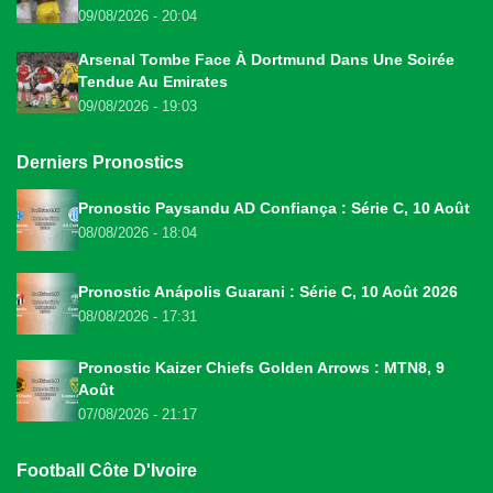
09/08/2026 - 20:04
Arsenal Tombe Face À Dortmund Dans Une Soirée
Tendue Au Emirates
09/08/2026 - 19:03
Derniers Pronostics
Pronostic Paysandu AD Confiança : Série C, 10 Août
08/08/2026 - 18:04
Pronostic Anápolis Guarani : Série C, 10 Août 2026
08/08/2026 - 17:31
Pronostic Kaizer Chiefs Golden Arrows : MTN8, 9
Août
07/08/2026 - 21:17
Football Côte D'Ivoire