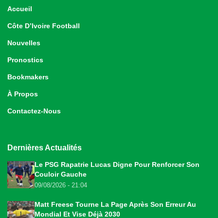
Accueil
Côte D’Ivoire Football
Nouvelles
Pronostics
Bookmakers
À Propos
Contactez-Nous
Dernières Actualités
Le PSG Rapatrie Lucas Digne Pour Renforcer Son
Couloir Gauche
09/08/2026 - 21:04
Matt Freese Tourne La Page Après Son Erreur Au
Mondial Et Vise Déjà 2030