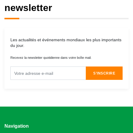
newsletter
Les actualités et événements mondiaux les plus importants
du jour.
Recevez la newsletter quotidienne dans votre boîte mail.
S'INSCRIRE
Navigation