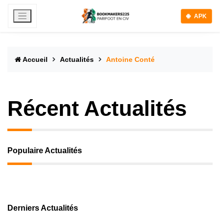
APK
Accueil
Actualités
Antoine Conté
Récent Actualités
Populaire Actualités
Derniers Actualités