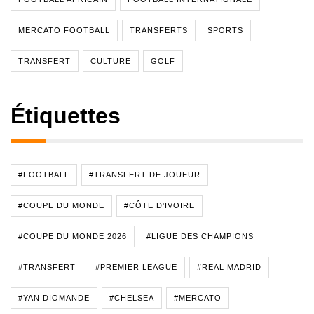
MERCATO FOOTBALL
TRANSFERTS
SPORTS
TRANSFERT
CULTURE
GOLF
Étiquettes
#FOOTBALL
#TRANSFERT DE JOUEUR
#COUPE DU MONDE
#CÔTE D'IVOIRE
#COUPE DU MONDE 2026
#LIGUE DES CHAMPIONS
#TRANSFERT
#PREMIER LEAGUE
#REAL MADRID
#YAN DIOMANDE
#CHELSEA
#MERCATO