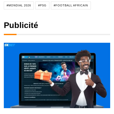
#MONDIAL 2026
#PSG
#FOOTBALL AFRICAIN
Publicité