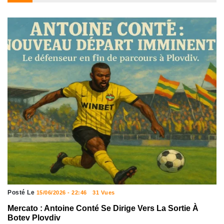
Posté Le
15/06/2026 - 22:46
31 Vues
Mercato : Antoine Conté Se Dirige Vers La Sortie À
Botev Plovdiv