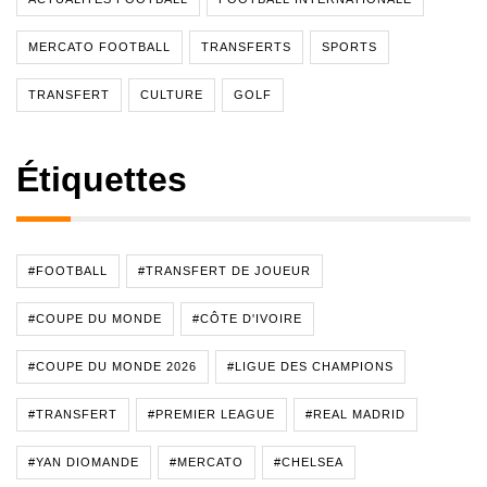
MERCATO FOOTBALL
TRANSFERTS
SPORTS
TRANSFERT
CULTURE
GOLF
Étiquettes
#FOOTBALL
#TRANSFERT DE JOUEUR
#COUPE DU MONDE
#CÔTE D'IVOIRE
#COUPE DU MONDE 2026
#LIGUE DES CHAMPIONS
#TRANSFERT
#PREMIER LEAGUE
#REAL MADRID
#YAN DIOMANDE
#MERCATO
#CHELSEA