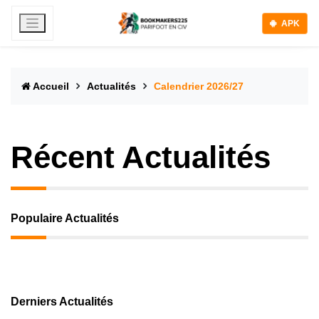
APK
Accueil
Actualités
Calendrier 2026/27
Récent Actualités
Populaire Actualités
Derniers Actualités