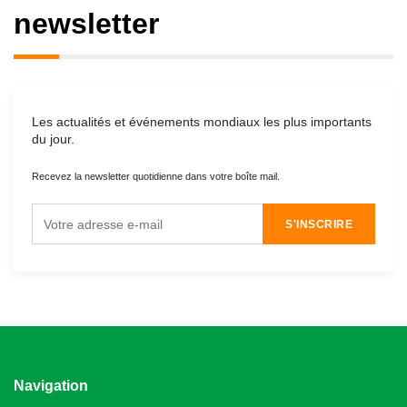
newsletter
Les actualités et événements mondiaux les plus importants
du jour.
Recevez la newsletter quotidienne dans votre boîte mail.
S'INSCRIRE
Navigation