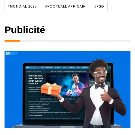
#MONDIAL 2026
#FOOTBALL AFRICAIN
#PSG
Publicité