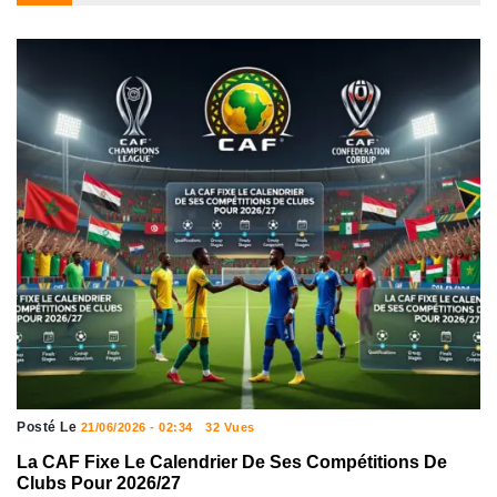
Posté Le
21/06/2026 - 02:34
32 Vues
La CAF Fixe Le Calendrier De Ses Compétitions De
Clubs Pour 2026/27