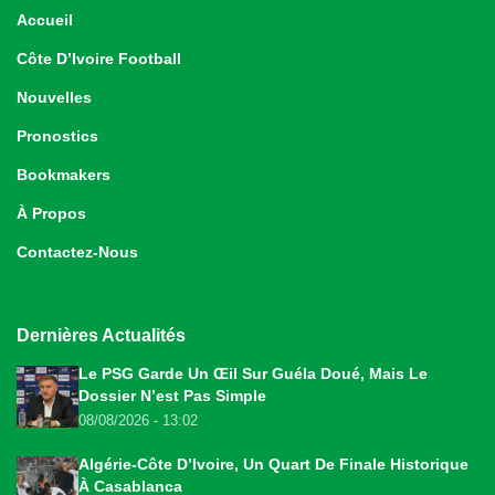
Accueil
Côte D’Ivoire Football
Nouvelles
Pronostics
Bookmakers
À Propos
Contactez-Nous
Dernières Actualités
Le PSG Garde Un Œil Sur Guéla Doué, Mais Le
Dossier N’est Pas Simple
08/08/2026 - 13:02
Algérie-Côte D’Ivoire, Un Quart De Finale Historique
À Casablanca