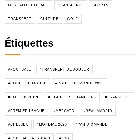
MERCATO FOOTBALL
TRANSFERTS
SPORTS
TRANSFERT
CULTURE
GOLF
Étiquettes
#FOOTBALL
#TRANSFERT DE JOUEUR
#COUPE DU MONDE
#COUPE DU MONDE 2026
#CÔTE D'IVOIRE
#LIGUE DES CHAMPIONS
#TRANSFERT
#PREMIER LEAGUE
#MERCATO
#REAL MADRID
#CHELSEA
#MONDIAL 2026
#YAN DIOMANDE
#FOOTBALL AFRICAIN
#PSG