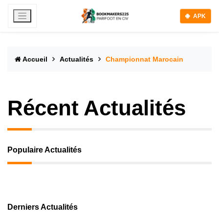
APK
Accueil
Actualités
Championnat Marocain
Récent Actualités
Populaire Actualités
Derniers Actualités