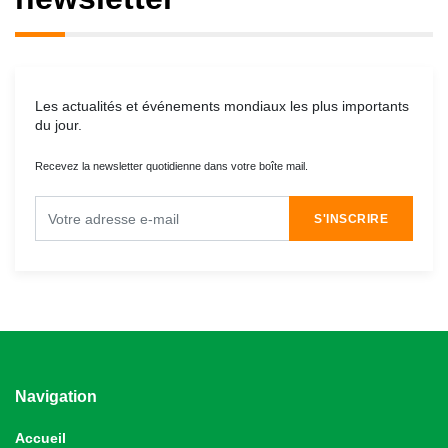
Les actualités et événements mondiaux les plus importants
du jour.
Recevez la newsletter quotidienne dans votre boîte mail.
S'INSCRIRE
Navigation
Accueil