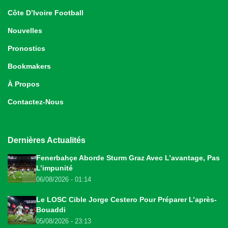
Côte D’Ivoire Football
Nouvelles
Pronostics
Bookmakers
À Propos
Contactez-Nous
Dernières Actualités
Fenerbahçe Aborde Sturm Graz Avec L’avantage, Pas
L’impunité
06/08/2026 - 01:14
Le LOSC Cible Jorge Cestero Pour Préparer L’après-
Bouaddi
05/08/2026 - 23:13