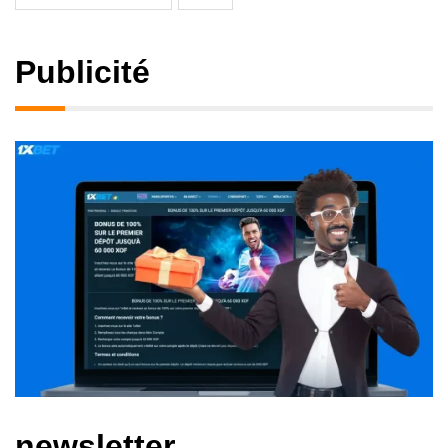
Publicité
newsletter