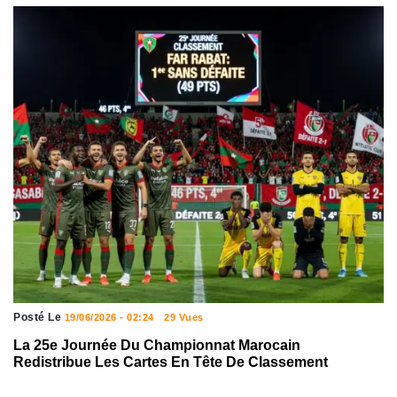
Posté Le
19/06/2026 - 02:24
29 Vues
La 25e Journée Du Championnat Marocain
Redistribue Les Cartes En Tête De Classement