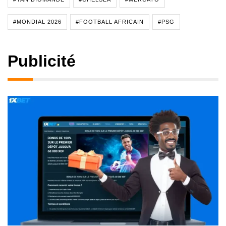
#MONDIAL 2026
#FOOTBALL AFRICAIN
#PSG
Publicité