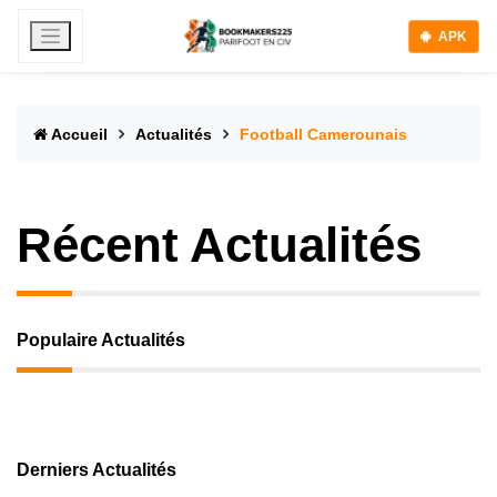
APK
Accueil
Actualités
Football Camerounais
Récent Actualités
Populaire Actualités
Derniers Actualités