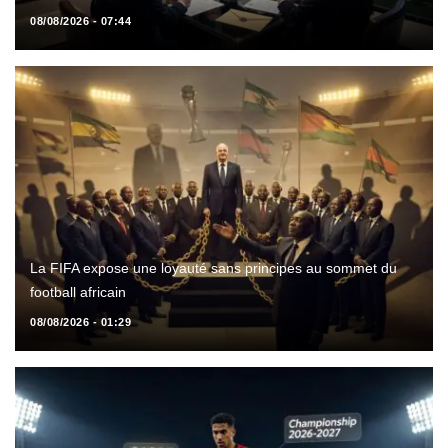
08/08/2026 - 07:44
La FIFA expose une loyauté sans principes au sommet du
football africain
08/08/2026 - 01:29