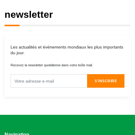
newsletter
Les actualités et événements mondiaux les plus importants
du jour.
Recevez la newsletter quotidienne dans votre boîte mail.
S'INSCRIRE
Navigation