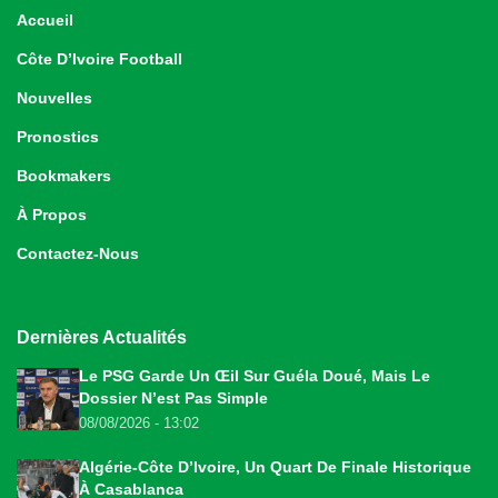
Accueil
Côte D’Ivoire Football
Nouvelles
Pronostics
Bookmakers
À Propos
Contactez-Nous
Dernières Actualités
Le PSG Garde Un Œil Sur Guéla Doué, Mais Le
Dossier N’est Pas Simple
08/08/2026 - 13:02
Algérie-Côte D’Ivoire, Un Quart De Finale Historique
À Casablanca