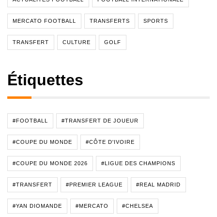
MERCATO FOOTBALL
TRANSFERTS
SPORTS
TRANSFERT
CULTURE
GOLF
Étiquettes
#FOOTBALL
#TRANSFERT DE JOUEUR
#COUPE DU MONDE
#CÔTE D'IVOIRE
#COUPE DU MONDE 2026
#LIGUE DES CHAMPIONS
#TRANSFERT
#PREMIER LEAGUE
#REAL MADRID
#YAN DIOMANDE
#MERCATO
#CHELSEA