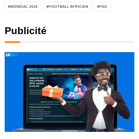
#MONDIAL 2026
#FOOTBALL AFRICAIN
#PSG
Publicité