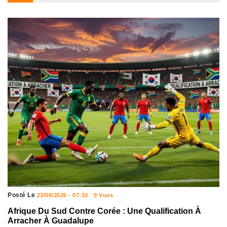
Posté Le
23/06/2026 - 07:33
9 Vues
Afrique Du Sud Contre Corée : Une Qualification À
Arracher À Guadalupe