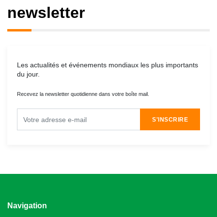
newsletter
Les actualités et événements mondiaux les plus importants
du jour.
Recevez la newsletter quotidienne dans votre boîte mail.
S'INSCRIRE
Navigation