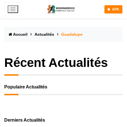
APK
Accueil
Actualités
Guadalupe
Récent Actualités
Populaire Actualités
Derniers Actualités