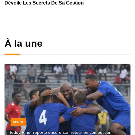
Dévoile Les Secrets De Sa Gestion
À la une
SPORT
Teddy Riner reporte encore son retour en compétition