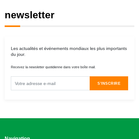
newsletter
Les actualités et événements mondiaux les plus importants
du jour.
Recevez la newsletter quotidienne dans votre boîte mail.
S'INSCRIRE
Navigation