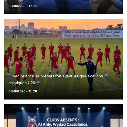
06/08/2026 - 12:00
Oman relance sa préparation avant les qualifications
asiatiques U20
06/08/2026 - 11:28