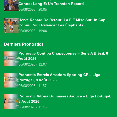
Contrat Long Et Un Transfert Record
06/08/2026 - 20:05
Hervé Renard De Retour: La FIF Mise Sur Un Cap
Connu Pour Relancer Les Éléphants
06/08/2026 - 19:04
Derniers Pronostics
Pronostic Coritiba Chapecoense – Série A Brésil, 8
Août 2026
06/08/2026 - 12:07
Pronostic Estrela Amadora Sporting CP – Liga
Portugal, 8 Août 2026
06/08/2026 - 11:57
Pronostic Vitória Guimarães Arouca – Liga Portugal,
8 Août 2026
06/08/2026 - 11:45