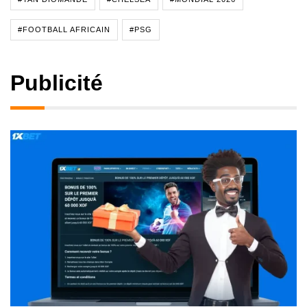
#FOOTBALL AFRICAIN
#PSG
Publicité