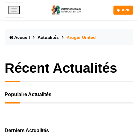
APK
Accueil
Actualités
Kruger United
Récent Actualités
Populaire Actualités
Derniers Actualités