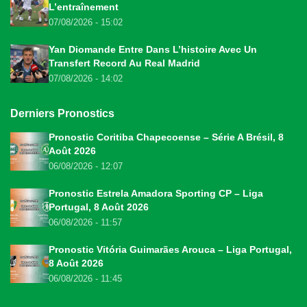
L’entraînement
07/08/2026 - 15:02
Yan Diomande Entre Dans L’histoire Avec Un
Transfert Record Au Real Madrid
07/08/2026 - 14:02
Derniers Pronostics
Pronostic Coritiba Chapecoense – Série A Brésil, 8
Août 2026
06/08/2026 - 12:07
Pronostic Estrela Amadora Sporting CP – Liga
Portugal, 8 Août 2026
06/08/2026 - 11:57
Pronostic Vitória Guimarães Arouca – Liga Portugal,
8 Août 2026
06/08/2026 - 11:45