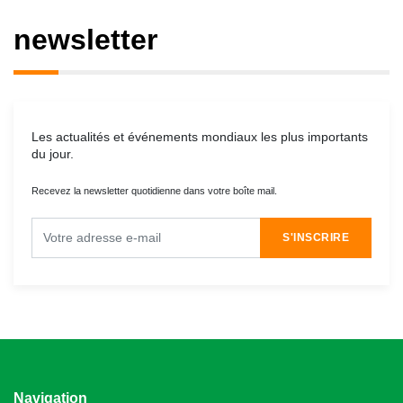
newsletter
Les actualités et événements mondiaux les plus importants
du jour.
Recevez la newsletter quotidienne dans votre boîte mail.
S'INSCRIRE
Navigation