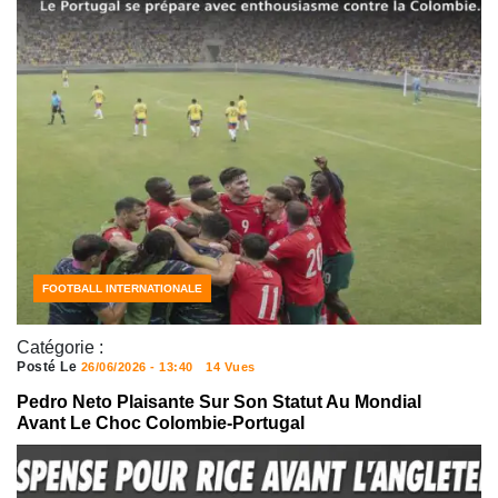
FOOTBALL INTERNATIONALE
Catégorie :
Posté Le
26/06/2026 - 13:40
14 Vues
Pedro Neto Plaisante Sur Son Statut Au Mondial
Avant Le Choc Colombie-Portugal