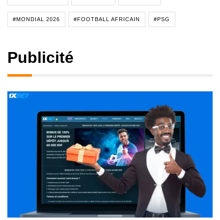
#MONDIAL 2026
#FOOTBALL AFRICAIN
#PSG
Publicité