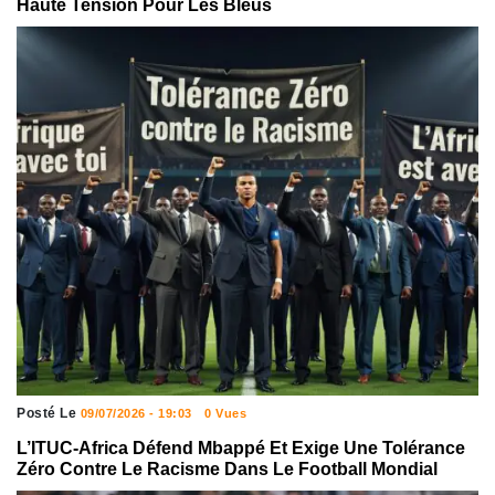
Haute Tension Pour Les Bleus
Posté Le
09/07/2026 - 19:03
0 Vues
L’ITUC-Africa Défend Mbappé Et Exige Une Tolérance
Zéro Contre Le Racisme Dans Le Football Mondial