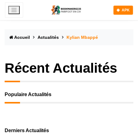
APK
Accueil
Actualités
Kylian Mbappé
Récent Actualités
Populaire Actualités
Derniers Actualités