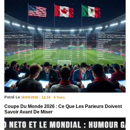
Posté Le
30/06/2026 - 12:14
6 Vues
Coupe Du Monde 2026 : Ce Que Les Parieurs Doivent
Savoir Avant De Miser