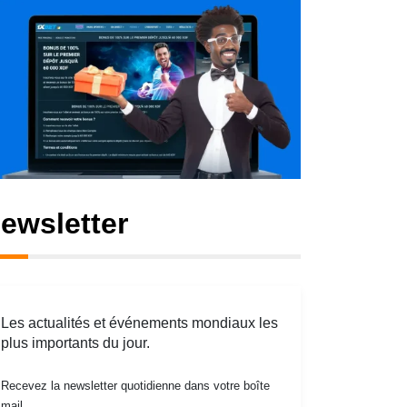
ewsletter
Les actualités et événements mondiaux les
plus importants du jour.
Recevez la newsletter quotidienne dans votre boîte
mail.