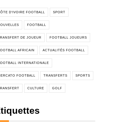
ÔTE D'IVOIRE FOOTBALL
SPORT
NOUVELLES
FOOTBALL
RANSFERT DE JOUEUR
FOOTBALL JOUEURS
OOTBALL AFRICAIN
ACTUALITÉS FOOTBALL
OOTBALL INTERNATIONALE
MERCATO FOOTBALL
TRANSFERTS
SPORTS
TRANSFERT
CULTURE
GOLF
tiquettes