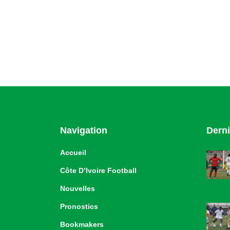
Navigation
Derni
Accueil
Côte D’Ivoire Football
Nouvelles
Pronostics
Bookmakers