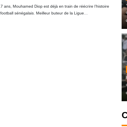
7 ans, Mouhamed Diop est déjà en train de réécrire l’histoire
football sénégalais. Meilleur buteur de la Ligue…
C