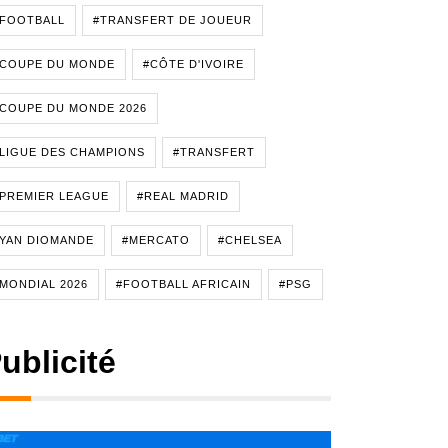
#FOOTBALL
#TRANSFERT DE JOUEUR
#COUPE DU MONDE
#CÔTE D'IVOIRE
COUPE DU MONDE 2026
LIGUE DES CHAMPIONS
#TRANSFERT
PREMIER LEAGUE
#REAL MADRID
YAN DIOMANDE
#MERCATO
#CHELSEA
MONDIAL 2026
#FOOTBALL AFRICAIN
#PSG
ublicité