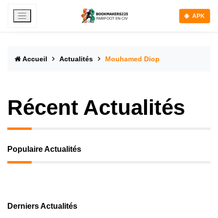
APK
Accueil
Actualités
Mouhamed Diop
Récent Actualités
Populaire Actualités
Derniers Actualités