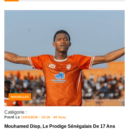
NOUVELLES
Catégorie :
Posté Le
13/03/2026 - 19:18
40 Vues
Mouhamed Diop, Le Prodige Sénégalais De 17 Ans