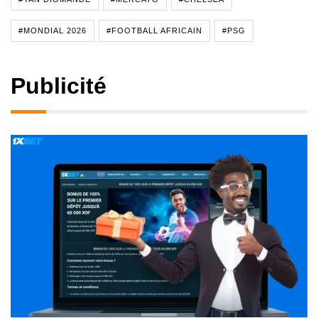
#MONDIAL 2026
#FOOTBALL AFRICAIN
#PSG
Publicité