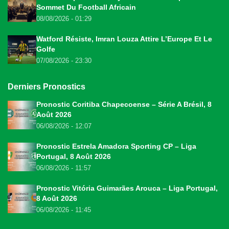
Sommet Du Football Africain
08/08/2026 - 01:29
Watford Résiste, Imran Louza Attire L’Europe Et Le
Golfe
07/08/2026 - 23:30
Derniers Pronostics
Pronostic Coritiba Chapecoense – Série A Brésil, 8
Août 2026
06/08/2026 - 12:07
Pronostic Estrela Amadora Sporting CP – Liga
Portugal, 8 Août 2026
06/08/2026 - 11:57
Pronostic Vitória Guimarães Arouca – Liga Portugal,
8 Août 2026
06/08/2026 - 11:45