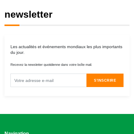
newsletter
Les actualités et événements mondiaux les plus importants
du jour.
Recevez la newsletter quotidienne dans votre boîte mail.
S'INSCRIRE
Navigation