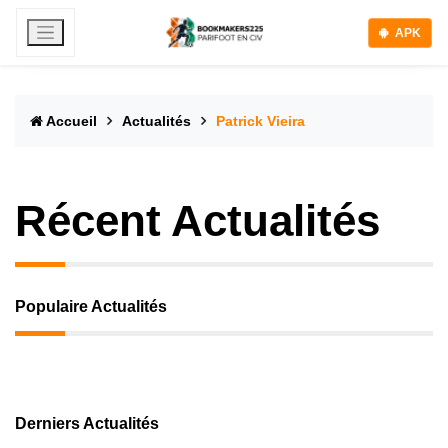
APK
Accueil
Actualités
Patrick Vieira
Récent Actualités
Populaire Actualités
Derniers Actualités