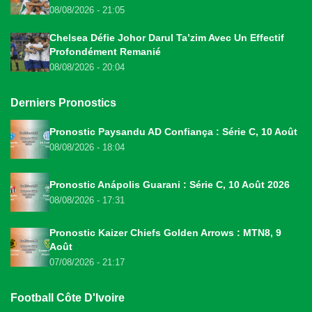
08/08/2026 - 21:05
Chelsea Défie Johor Darul Ta’zim Avec Un Effectif
Profondément Remanié
08/08/2026 - 20:04
Derniers Pronostics
Pronostic Paysandu AD Confiança : Série C, 10 Août
08/08/2026 - 18:04
Pronostic Anápolis Guarani : Série C, 10 Août 2026
08/08/2026 - 17:31
Pronostic Kaizer Chiefs Golden Arrows : MTN8, 9
Août
07/08/2026 - 21:17
Football Côte D'Ivoire