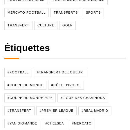
MERCATO FOOTBALL
TRANSFERTS
SPORTS
TRANSFERT
CULTURE
GOLF
Étiquettes
#FOOTBALL
#TRANSFERT DE JOUEUR
#COUPE DU MONDE
#CÔTE D'IVOIRE
#COUPE DU MONDE 2026
#LIGUE DES CHAMPIONS
#TRANSFERT
#PREMIER LEAGUE
#REAL MADRID
#YAN DIOMANDE
#CHELSEA
#MERCATO