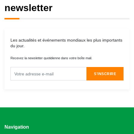
newsletter
Les actualités et événements mondiaux les plus importants
du jour.
Recevez la newsletter quotidienne dans votre boîte mail.
S'INSCRIRE
Navigation