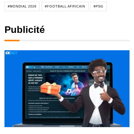
#MONDIAL 2026
#FOOTBALL AFRICAIN
#PSG
Publicité