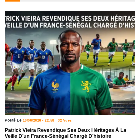
Posté Le
16/06/2026 - 22:58
32 Vues
Patrick Vieira Revendique Ses Deux Héritages À La
Veille D’un France-Sénégal Chargé D’histoire