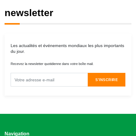
newsletter
Les actualités et événements mondiaux les plus importants
du jour.
Recevez la newsletter quotidienne dans votre boîte mail.
S'INSCRIRE
Navigation