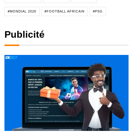
#MONDIAL 2026
#FOOTBALL AFRICAIN
#PSG
Publicité