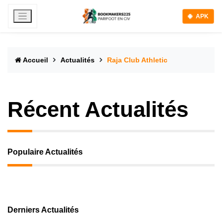
APK
Accueil
Actualités
Raja Club Athletic
Récent Actualités
Populaire Actualités
Derniers Actualités