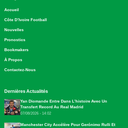
Accueil
Côte D’Ivoire Football
Nouvelles
Pronostics
Bookmakers
À Propos
Contactez-Nous
Dernières Actualités
Yan Diomande Entre Dans L’histoire Avec Un
Transfert Record Au Real Madrid
07/08/2026 - 14:02
Manchester City Accélère Pour Gerónimo Rulli Et