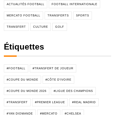
ACTUALITÉS FOOTBALL
FOOTBALL INTERNATIONALE
MERCATO FOOTBALL
TRANSFERTS
SPORTS
TRANSFERT
CULTURE
GOLF
Étiquettes
#FOOTBALL
#TRANSFERT DE JOUEUR
#COUPE DU MONDE
#CÔTE D'IVOIRE
#COUPE DU MONDE 2026
#LIGUE DES CHAMPIONS
#TRANSFERT
#PREMIER LEAGUE
#REAL MADRID
#YAN DIOMANDE
#MERCATO
#CHELSEA