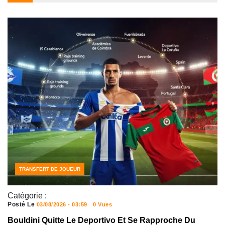
TRANSFERT DE JOUEUR
Catégorie :
Posté Le
03/08/2026 - 03:59
0 Vues
Bouldini Quitte Le Deportivo Et Se Rapproche Du