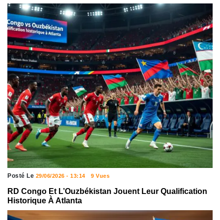
Posté Le
29/06/2026 - 13:14
9 Vues
RD Congo Et L’Ouzbékistan Jouent Leur Qualification
Historique À Atlanta