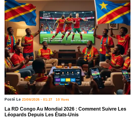
Posté Le
23/06/2026 - 01:27
10 Vues
La RD Congo Au Mondial 2026 : Comment Suivre Les
Léopards Depuis Les États-Unis