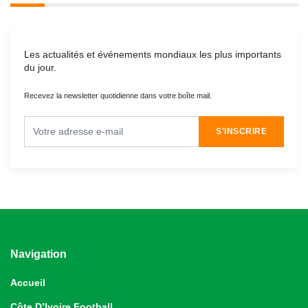
Les actualités et événements mondiaux les plus importants
du jour.
Recevez la newsletter quotidienne dans votre boîte mail.
S'INSCRIRE
Navigation
Accueil
Côte D’Ivoire Football