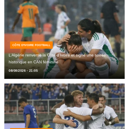
CÔTE D'IVOIRE FOOTBALL
L’Algérie renverse la Côte d’Ivoire et signe une soirée
historique en CAN féminine
08/08/2026 - 21:05