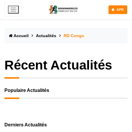
APK
Accueil
Actualités
RD Congo
Récent Actualités
Populaire Actualités
Derniers Actualités