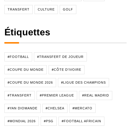
TRANSFERT
CULTURE
GOLF
Étiquettes
#FOOTBALL
#TRANSFERT DE JOUEUR
#COUPE DU MONDE
#CÔTE D'IVOIRE
#COUPE DU MONDE 2026
#LIGUE DES CHAMPIONS
#TRANSFERT
#PREMIER LEAGUE
#REAL MADRID
#YAN DIOMANDE
#CHELSEA
#MERCATO
#MONDIAL 2026
#PSG
#FOOTBALL AFRICAIN