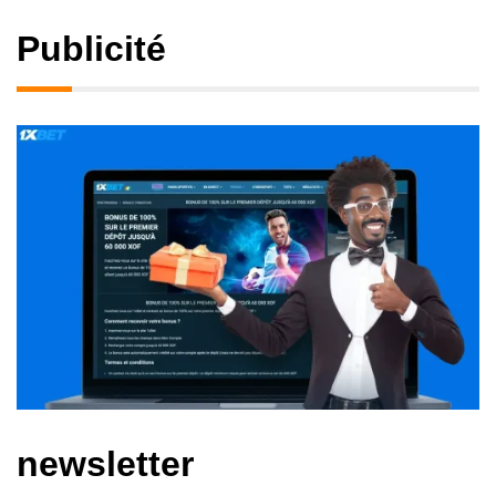
Publicité
newsletter