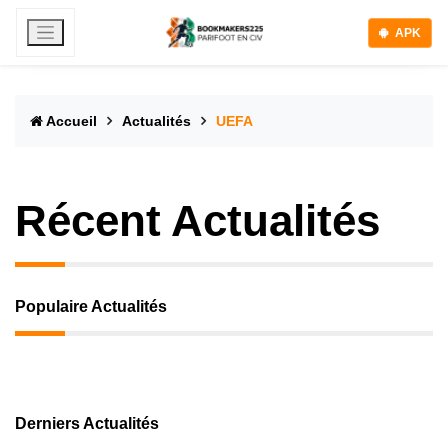
APK
Accueil
Actualités
UEFA
Récent Actualités
Populaire Actualités
Derniers Actualités