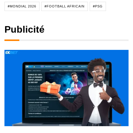
#MONDIAL 2026
#FOOTBALL AFRICAIN
#PSG
Publicité