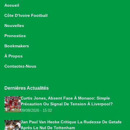
Accueil
Côte D’Ivoire Football
Nouvelles
Pronostics
Bookmakers
À Propos
Contactez-Nous
Dernières Actualités
Curtis Jones, Absent Face À Monaco: Simple
Précaution Ou Signal De Tension À Liverpool?
09/08/2026 - 15:02
Jan Paul Van Hecke Critique La Rudesse De Getafe
Après Le Nul De Tottenham