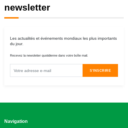
newsletter
Les actualités et événements mondiaux les plus importants
du jour.
Recevez la newsletter quotidienne dans votre boîte mail.
S'INSCRIRE
Navigation