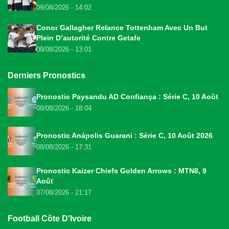
09/08/2026 - 14:02
Conor Gallagher Relance Tottenham Avec Un But
Plein D’autorité Contre Getafe
09/08/2026 - 13:01
Derniers Pronostics
Pronostic Paysandu AD Confiança : Série C, 10 Août
08/08/2026 - 18:04
Pronostic Anápolis Guarani : Série C, 10 Août 2026
08/08/2026 - 17:31
Pronostic Kaizer Chiefs Golden Arrows : MTN8, 9
Août
07/08/2026 - 21:17
Football Côte D'Ivoire