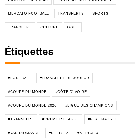
MERCATO FOOTBALL
TRANSFERTS
SPORTS
TRANSFERT
CULTURE
GOLF
Étiquettes
#FOOTBALL
#TRANSFERT DE JOUEUR
#COUPE DU MONDE
#CÔTE D'IVOIRE
#COUPE DU MONDE 2026
#LIGUE DES CHAMPIONS
#TRANSFERT
#PREMIER LEAGUE
#REAL MADRID
#YAN DIOMANDE
#CHELSEA
#MERCATO