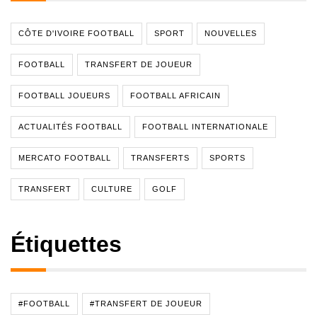
CÔTE D'IVOIRE FOOTBALL
SPORT
NOUVELLES
FOOTBALL
TRANSFERT DE JOUEUR
FOOTBALL JOUEURS
FOOTBALL AFRICAIN
ACTUALITÉS FOOTBALL
FOOTBALL INTERNATIONALE
MERCATO FOOTBALL
TRANSFERTS
SPORTS
TRANSFERT
CULTURE
GOLF
Étiquettes
#FOOTBALL
#TRANSFERT DE JOUEUR