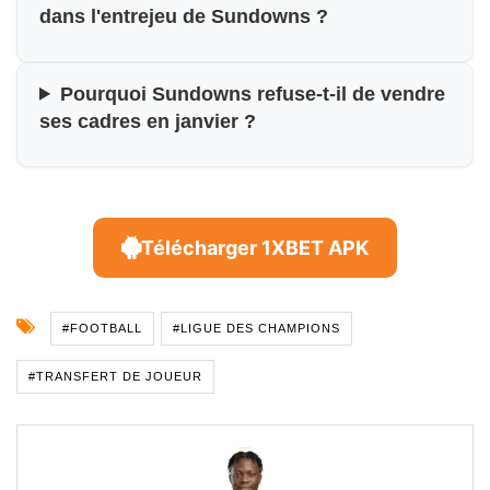
dans l'entrejeu de Sundowns ?
Pourquoi Sundowns refuse-t-il de vendre
ses cadres en janvier ?
Télécharger 1XBET APK
#FOOTBALL
#LIGUE DES CHAMPIONS
#TRANSFERT DE JOUEUR