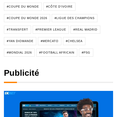
#COUPE DU MONDE
#CÔTE D'IVOIRE
#COUPE DU MONDE 2026
#LIGUE DES CHAMPIONS
#TRANSFERT
#PREMIER LEAGUE
#REAL MADRID
#YAN DIOMANDE
#MERCATO
#CHELSEA
#MONDIAL 2026
#FOOTBALL AFRICAIN
#PSG
Publicité