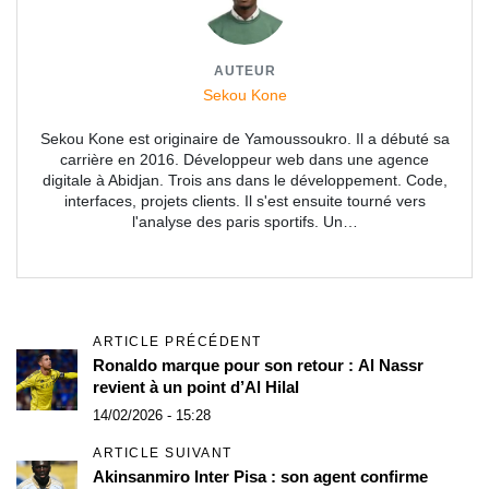
AUTEUR
Sekou Kone
Sekou Kone est originaire de Yamoussoukro. Il a débuté sa
carrière en 2016. Développeur web dans une agence
digitale à Abidjan. Trois ans dans le développement. Code,
interfaces, projets clients. Il s'est ensuite tourné vers
l'analyse des paris sportifs. Un…
ARTICLE PRÉCÉDENT
Ronaldo marque pour son retour : Al Nassr
revient à un point d’Al Hilal
14/02/2026 - 15:28
ARTICLE SUIVANT
Akinsanmiro Inter Pisa : son agent confirme