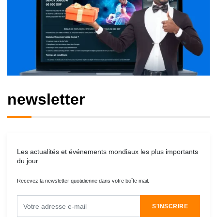
newsletter
Les actualités et événements mondiaux les plus importants
du jour.
Recevez la newsletter quotidienne dans votre boîte mail.
S'INSCRIRE