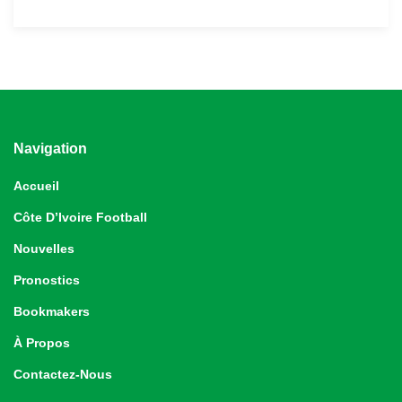
Navigation
Accueil
Côte D’Ivoire Football
Nouvelles
Pronostics
Bookmakers
À Propos
Contactez-Nous