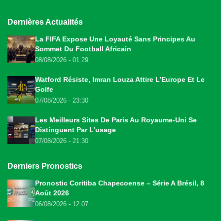
Dernières Actualités
La FIFA Expose Une Loyauté Sans Principes Au
Sommet Du Football Africain
08/08/2026 - 01:29
Watford Résiste, Imran Louza Attire L’Europe Et Le
Golfe
07/08/2026 - 23:30
Les Meilleurs Sites De Paris Au Royaume-Uni Se
Distinguent Par L’usage
07/08/2026 - 21:30
Derniers Pronostics
Pronostic Coritiba Chapecoense – Série A Brésil, 8
Août 2026
06/08/2026 - 12:07