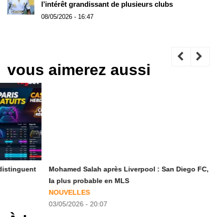
l’intérêt grandissant de plusieurs clubs
08/05/2026 - 16:47
vous aimerez aussi
Mohamed Salah après Liverpool : San Diego FC, destination
la plus probable en MLS
NOUVELLES
03/05/2026 - 20:07