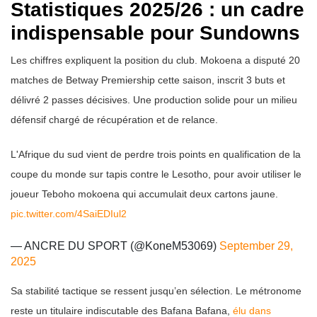
Statistiques 2025/26 : un cadre
indispensable pour Sundowns
Les chiffres expliquent la position du club. Mokoena a disputé 20
matches de Betway Premiership cette saison, inscrit 3 buts et
délivré 2 passes décisives. Une production solide pour un milieu
défensif chargé de récupération et de relance.
L'Afrique du sud vient de perdre trois points en qualification de la
coupe du monde sur tapis contre le Lesotho, pour avoir utiliser le
joueur Teboho mokoena qui accumulait deux cartons jaune.
pic.twitter.com/4SaiEDIul2
— ANCRE DU SPORT (@KoneM53069)
September 29,
2025
Sa stabilité tactique se ressent jusqu’en sélection. Le métronome
reste un titulaire indiscutable des Bafana Bafana,
élu dans