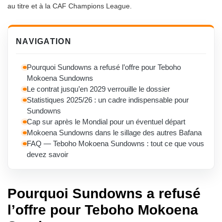
au titre et à la CAF Champions League.
NAVIGATION
Pourquoi Sundowns a refusé l’offre pour Teboho
Mokoena Sundowns
Le contrat jusqu’en 2029 verrouille le dossier
Statistiques 2025/26 : un cadre indispensable pour
Sundowns
Cap sur après le Mondial pour un éventuel départ
Mokoena Sundowns dans le sillage des autres Bafana
FAQ — Teboho Mokoena Sundowns : tout ce que vous
devez savoir
Pourquoi Sundowns a refusé
l’offre pour Teboho Mokoena