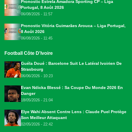
Pronostic Estrela Amadora Sporting CP – Liga
Portugal, 8 Août 2026
06/08/2026 - 11:57
Pronostic Vitória Guimarães Arouca – Liga Portugal,
8 Août 2026
06/08/2026 - 11:45
Football Côte D'Ivoire
Guéla Doué : Barcelone Suit Le Latéral Ivoirien De
Strasbourg
06/06/2026 - 10:23
Evan Ndicka Blessé : Sa Coupe Du Monde 2026 En
Danger
18/05/2026 - 21:04
Elye Wahi Absent Contre Lens : Claude Puel Protège
Son Meilleur Attaquant
02/05/2026 - 22:42