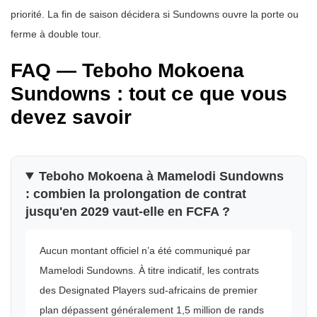
priorité. La fin de saison décidera si Sundowns ouvre la porte ou
ferme à double tour.
FAQ — Teboho Mokoena
Sundowns : tout ce que vous
devez savoir
Teboho Mokoena à Mamelodi Sundowns
: combien la prolongation de contrat
jusqu'en 2029 vaut-elle en FCFA ?
Aucun montant officiel n’a été communiqué par
Mamelodi Sundowns. À titre indicatif, les contrats
des Designated Players sud-africains de premier
plan dépassent généralement 1,5 million de rands