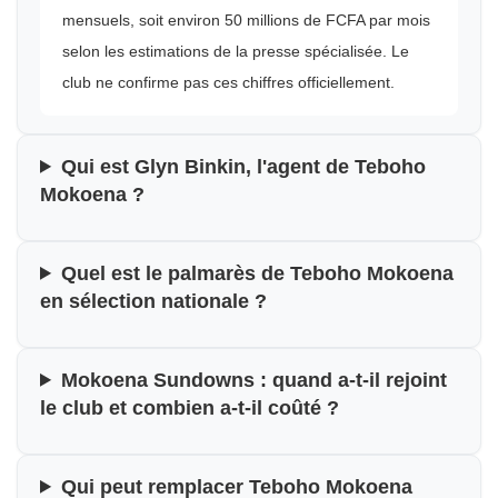
mensuels, soit environ 50 millions de FCFA par mois
selon les estimations de la presse spécialisée. Le
club ne confirme pas ces chiffres officiellement.
Qui est Glyn Binkin, l'agent de Teboho
Mokoena ?
Quel est le palmarès de Teboho Mokoena
en sélection nationale ?
Mokoena Sundowns : quand a-t-il rejoint
le club et combien a-t-il coûté ?
Qui peut remplacer Teboho Mokoena