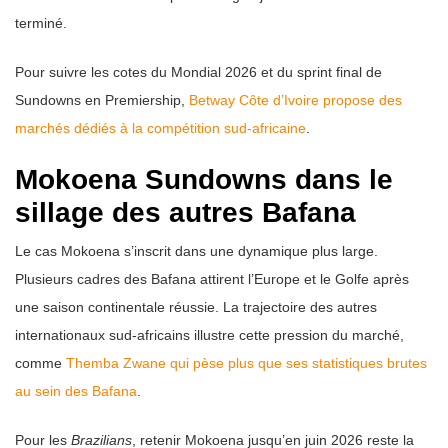
terminé.
Pour suivre les cotes du Mondial 2026 et du sprint final de
Sundowns en Premiership,
Betway Côte d’Ivoire propose des
marchés dédiés à la compétition sud-africaine
.
Mokoena Sundowns dans le
sillage des autres Bafana
Le cas Mokoena s’inscrit dans une dynamique plus large.
Plusieurs cadres des Bafana attirent l’Europe et le Golfe après
une saison continentale réussie. La trajectoire des autres
internationaux sud-africains illustre cette pression du marché,
comme
Themba Zwane qui pèse plus que ses statistiques brutes
au sein des Bafana
.
Pour les
Brazilians
, retenir Mokoena jusqu’en juin 2026 reste la