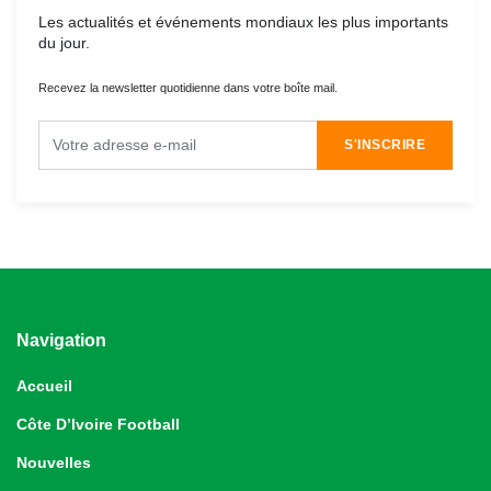
Les actualités et événements mondiaux les plus importants
du jour.
Recevez la newsletter quotidienne dans votre boîte mail.
S'INSCRIRE
Navigation
Accueil
Côte D’Ivoire Football
Nouvelles