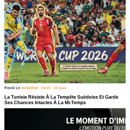
Posté Le
15/06/2026 - 05:23
23 Vues
La Tunisie Résiste À La Tempête Suédoise Et Garde
Ses Chances Intactes À La Mi-Temps