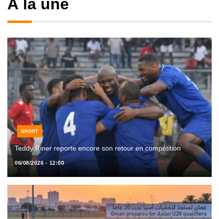
À la une
SPORT
Teddy Riner reporte encore son retour en compétition
06/08/2026 - 12:00