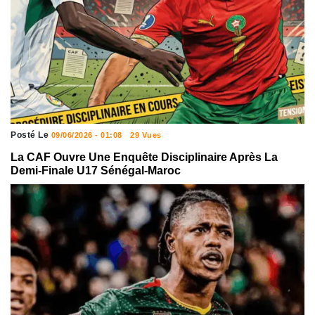
Posté Le
09/06/2026 - 01:08
29 Vues
La CAF Ouvre Une Enquête Disciplinaire Après La
Demi-Finale U17 Sénégal-Maroc