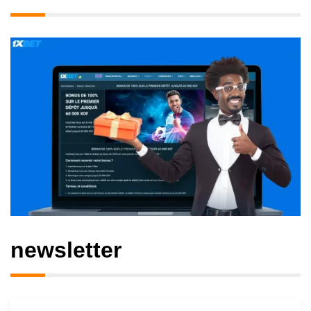
newsletter