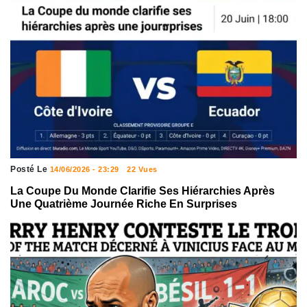
Posté Le
14/06/2026 - 23:29
22 Vues
La Coupe Du Monde Clarifie Ses Hiérarchies Après
Une Quatrième Journée Riche En Surprises