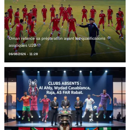
Oman relance sa préparation avant les qualifications
asiatiques U20
06/08/2026 - 11:28