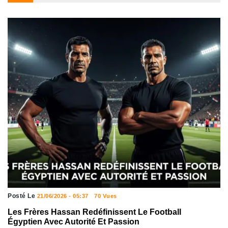
Posté Le
21/06/2026 - 05:37
70 Vues
Les Frères Hassan Redéfinissent Le Football
Égyptien Avec Autorité Et Passion