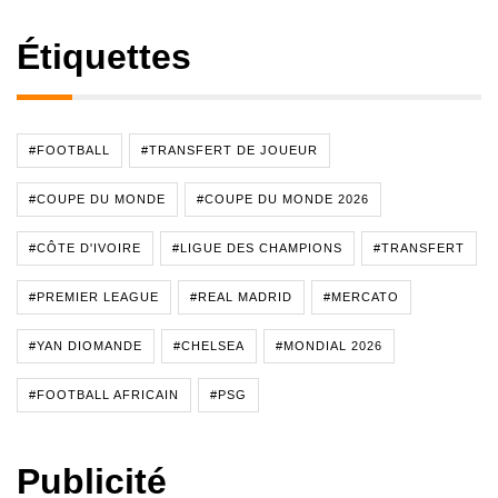
Étiquettes
#FOOTBALL
#TRANSFERT DE JOUEUR
#COUPE DU MONDE
#COUPE DU MONDE 2026
#CÔTE D'IVOIRE
#LIGUE DES CHAMPIONS
#TRANSFERT
#PREMIER LEAGUE
#REAL MADRID
#MERCATO
#YAN DIOMANDE
#CHELSEA
#MONDIAL 2026
#FOOTBALL AFRICAIN
#PSG
Publicité