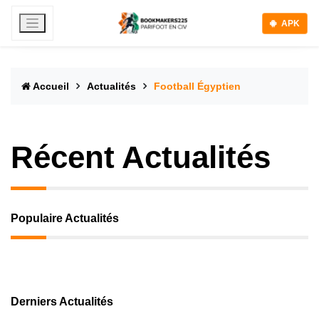
APK
Accueil
Actualités
Football Égyptien
Récent Actualités
Populaire Actualités
Derniers Actualités