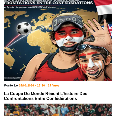
Posté Le
15/06/2026 - 17:26
27 Vues
La Coupe Du Monde Réécrit L’histoire Des
Confrontations Entre Confédérations