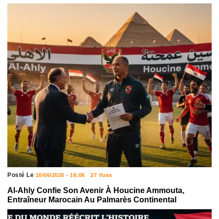
Posté Le
16/06/2026 - 16:06
27 Vues
Al-Ahly Confie Son Avenir À Houcine Ammouta,
Entraîneur Marocain Au Palmarès Continental