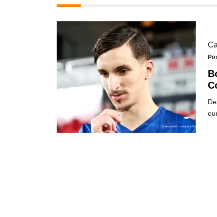
Ca
Po
B
C
Des
eu