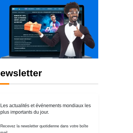
ewsletter
Les actualités et événements mondiaux les
plus importants du jour.
Recevez la newsletter quotidienne dans votre boîte
mail.