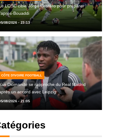
Le LOSC cible Jorge Cestero pour préparer
l’après-Bouaddi
05/08/2026 - 23:13
CÔTE D'IVOIRE FOOTBALL
Yan Diomandé se rapproche du Real Madrid
après un accord avec Leipzig
05/08/2026 - 21:05
atégories