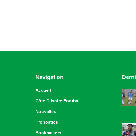
Navigation
Derni
Accueil
Côte D’Ivoire Football
Nouvelles
Pronostics
Bookmakers