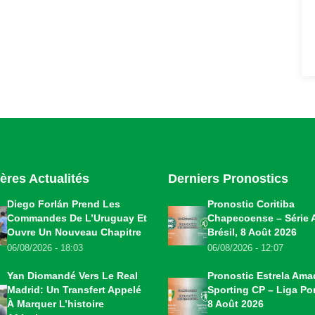
ères Actualités
Derniers Pronostics
Diego Forlán Prend Les
Pronostic Coritiba
Commandes De L’Uruguay Et
Chapecoense – Série 
Ouvre Un Nouveau Chapitre
Brésil, 8 Août 2026
06/08/2026 - 18:03
06/08/2026 - 12:07
Yan Diomandé Vers Le Real
Pronostic Estrela Ama
Madrid: Un Transfert Appelé
Sporting CP – Liga Por
À Marquer L’histoire
8 Août 2026