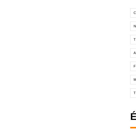
C
T
A
F
É