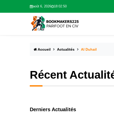
août 6, 2026
18:02:50
Accueil
Actualités
Al Duhail
Récent Actualit
Derniers Actualités