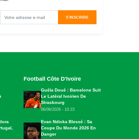
S'INSCRIRE
Football Côte D'Ivoire
Guéla Doué : Barcelone Suit
A
Le Latéral Ivoirien De
Strasbourg
06/06/2026 - 10:23
dora
Evan Ndicka Blessé : Sa
tugal,
Coupe Du Monde 2026 En
Danger