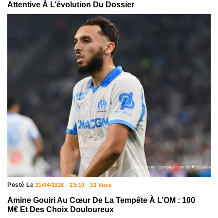
Attentive À L’évolution Du Dossier
Posté Le
21/04/2026 - 23:10
32 Vues
Amine Gouiri Au Cœur De La Tempête À L’OM : 100
M€ Et Des Choix Douloureux