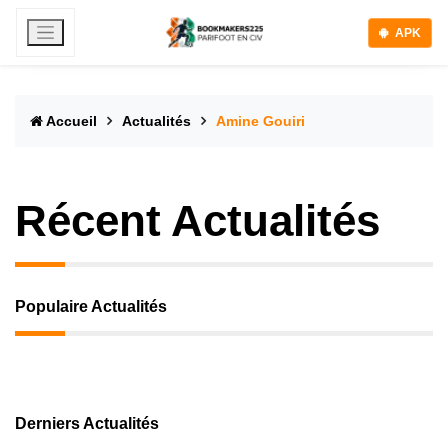
APK
Accueil
Actualités
Amine Gouiri
Récent Actualités
Populaire Actualités
Derniers Actualités