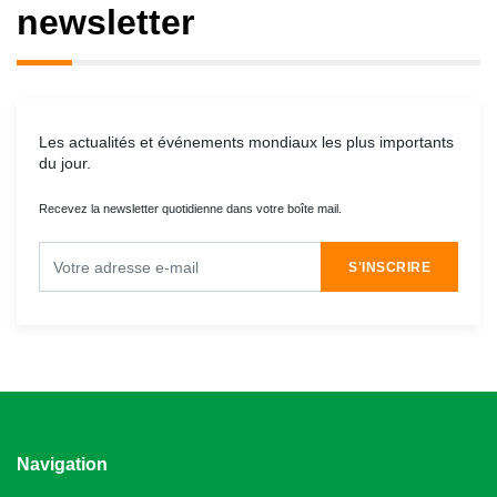
newsletter
Les actualités et événements mondiaux les plus importants
du jour.
Recevez la newsletter quotidienne dans votre boîte mail.
S'INSCRIRE
Navigation