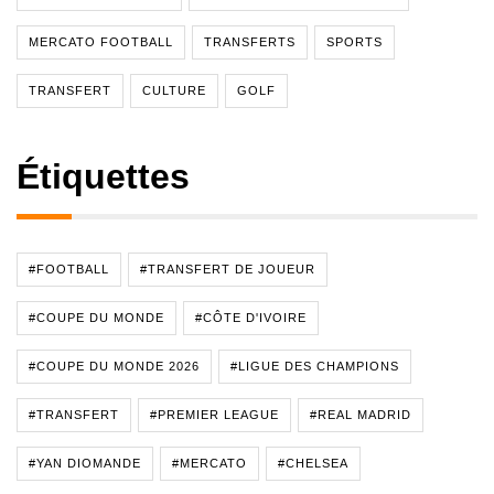
MERCATO FOOTBALL
TRANSFERTS
SPORTS
TRANSFERT
CULTURE
GOLF
Étiquettes
#FOOTBALL
#TRANSFERT DE JOUEUR
#COUPE DU MONDE
#CÔTE D'IVOIRE
#COUPE DU MONDE 2026
#LIGUE DES CHAMPIONS
#TRANSFERT
#PREMIER LEAGUE
#REAL MADRID
#YAN DIOMANDE
#MERCATO
#CHELSEA