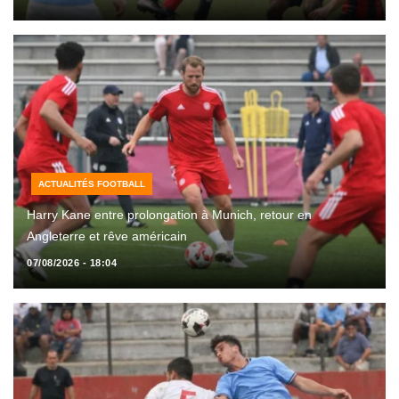
ACTUALITÉS FOOTBALL
Harry Kane entre prolongation à Munich, retour en
Angleterre et rêve américain
07/08/2026 - 18:04