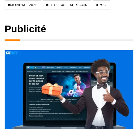
#MONDIAL 2026
#FOOTBALL AFRICAIN
#PSG
Publicité