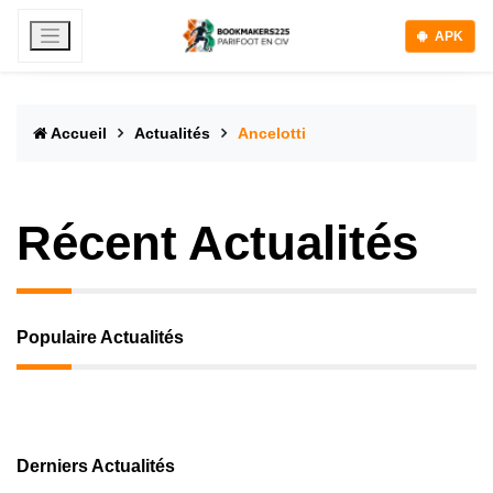
APK
Accueil
Actualités
Ancelotti
Récent Actualités
Populaire Actualités
Derniers Actualités