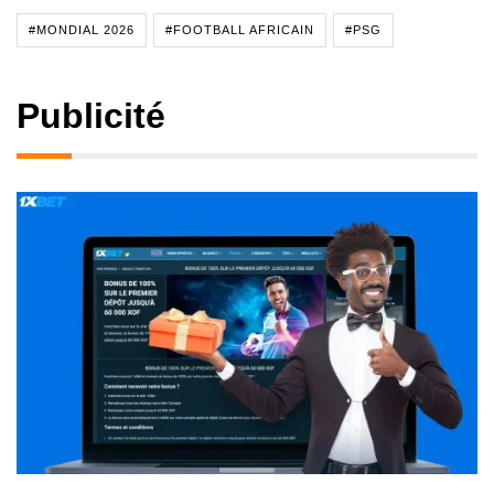
#MONDIAL 2026
#FOOTBALL AFRICAIN
#PSG
Publicité