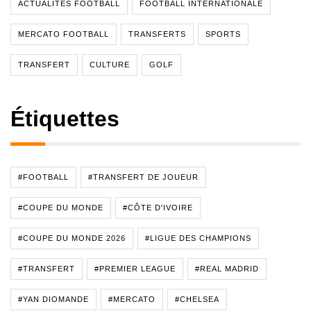
ACTUALITÉS FOOTBALL
FOOTBALL INTERNATIONALE
MERCATO FOOTBALL
TRANSFERTS
SPORTS
TRANSFERT
CULTURE
GOLF
Étiquettes
#FOOTBALL
#TRANSFERT DE JOUEUR
#COUPE DU MONDE
#CÔTE D'IVOIRE
#COUPE DU MONDE 2026
#LIGUE DES CHAMPIONS
#TRANSFERT
#PREMIER LEAGUE
#REAL MADRID
#YAN DIOMANDE
#MERCATO
#CHELSEA