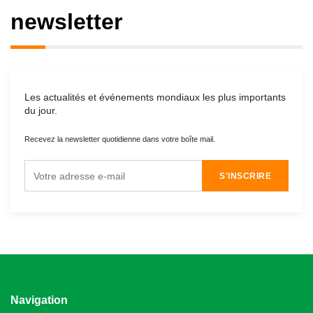
newsletter
Les actualités et événements mondiaux les plus importants
du jour.
Recevez la newsletter quotidienne dans votre boîte mail.
S'INSCRIRE
Navigation