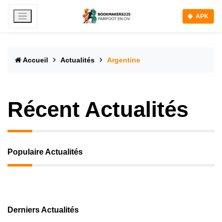
APK
Accueil
Actualités
Argentine
Récent Actualités
Populaire Actualités
Derniers Actualités