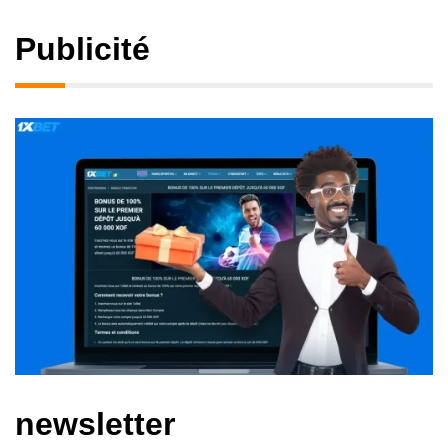
Publicité
newsletter