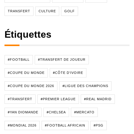
TRANSFERT
CULTURE
GOLF
Étiquettes
#FOOTBALL
#TRANSFERT DE JOUEUR
#COUPE DU MONDE
#CÔTE D'IVOIRE
#COUPE DU MONDE 2026
#LIGUE DES CHAMPIONS
#TRANSFERT
#PREMIER LEAGUE
#REAL MADRID
#YAN DIOMANDE
#CHELSEA
#MERCATO
#MONDIAL 2026
#FOOTBALL AFRICAIN
#PSG