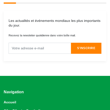
Les actualités et événements mondiaux les plus importants
du jour.
Recevez la newsletter quotidienne dans votre boîte mail.
S'INSCRIRE
Navigation
Accueil