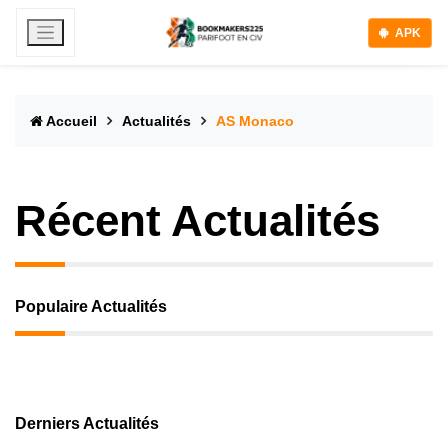
APK
Accueil
Actualités
AS Monaco
Récent Actualités
Populaire Actualités
Derniers Actualités