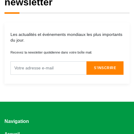
newsletter
Les actualités et événements mondiaux les plus importants
du jour.
Recevez la newsletter quotidienne dans votre boîte mail.
S'INSCRIRE
Navigation
Accueil