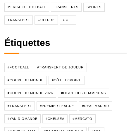
MERCATO FOOTBALL
TRANSFERTS
SPORTS
TRANSFERT
CULTURE
GOLF
Étiquettes
#FOOTBALL
#TRANSFERT DE JOUEUR
#COUPE DU MONDE
#CÔTE D'IVOIRE
#COUPE DU MONDE 2026
#LIGUE DES CHAMPIONS
#TRANSFERT
#PREMIER LEAGUE
#REAL MADRID
#YAN DIOMANDE
#CHELSEA
#MERCATO