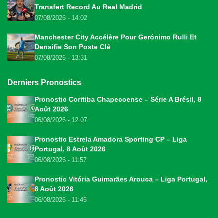
Transfert Record Au Real Madrid
07/08/2026 - 14:02
Manchester City Accélère Pour Gerónimo Rulli Et
Densifie Son Poste Clé
07/08/2026 - 13:31
Derniers Pronostics
Pronostic Coritiba Chapecoense – Série A Brésil, 8
Août 2026
06/08/2026 - 12:07
Pronostic Estrela Amadora Sporting CP – Liga
Portugal, 8 Août 2026
06/08/2026 - 11:57
Pronostic Vitória Guimarães Arouca – Liga Portugal,
8 Août 2026
06/08/2026 - 11:45