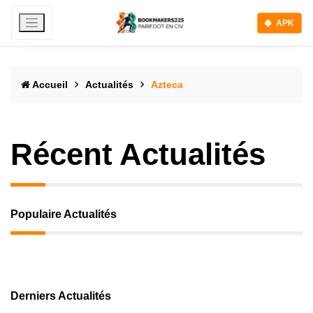
APK
Accueil
Actualités
Azteca
Récent Actualités
Populaire Actualités
Derniers Actualités