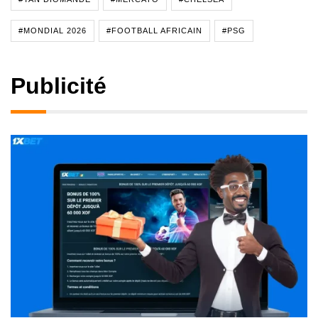
#MONDIAL 2026
#FOOTBALL AFRICAIN
#PSG
Publicité