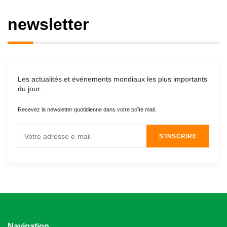
newsletter
Les actualités et événements mondiaux les plus importants
du jour.
Recevez la newsletter quotidienne dans votre boîte mail.
S'INSCRIRE
Navigation