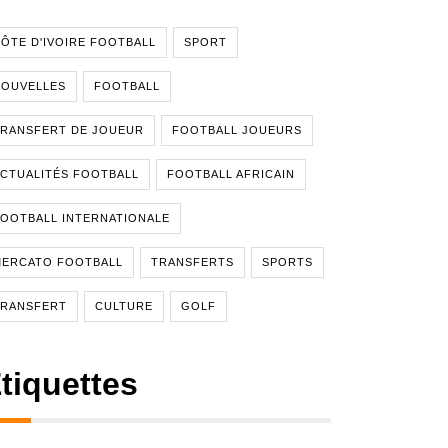
ÔTE D'IVOIRE FOOTBALL
SPORT
NOUVELLES
FOOTBALL
RANSFERT DE JOUEUR
FOOTBALL JOUEURS
CTUALITÉS FOOTBALL
FOOTBALL AFRICAIN
OOTBALL INTERNATIONALE
MERCATO FOOTBALL
TRANSFERTS
SPORTS
TRANSFERT
CULTURE
GOLF
tiquettes