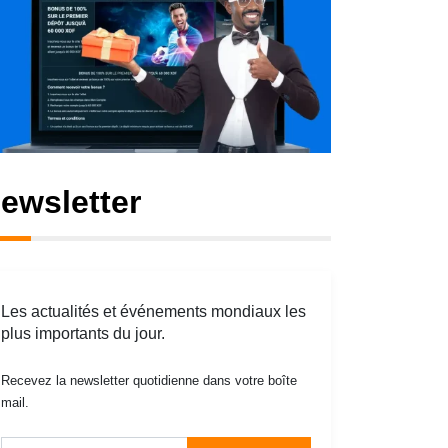
ewsletter
Les actualités et événements mondiaux les
plus importants du jour.
Recevez la newsletter quotidienne dans votre boîte
mail.