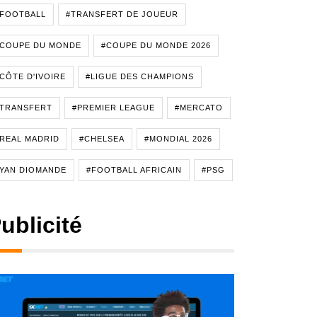
#FOOTBALL
#TRANSFERT DE JOUEUR
#COUPE DU MONDE
#COUPE DU MONDE 2026
CÔTE D'IVOIRE
#LIGUE DES CHAMPIONS
#TRANSFERT
#PREMIER LEAGUE
#MERCATO
REAL MADRID
#CHELSEA
#MONDIAL 2026
YAN DIOMANDE
#FOOTBALL AFRICAIN
#PSG
ublicité