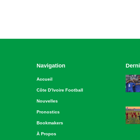
Navigation
Derni
Accueil
Côte D’Ivoire Football
Nouvelles
Pronostics
Bookmakers
À Propos