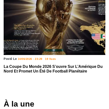
Posté Le
14/06/2026 - 23:29
19 Vues
La Coupe Du Monde 2026 S’ouvre Sur L’Amérique Du
Nord Et Promet Un Été De Football Planétaire
À la une