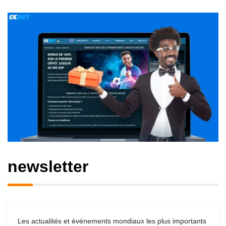
newsletter
Les actualités et événements mondiaux les plus importants