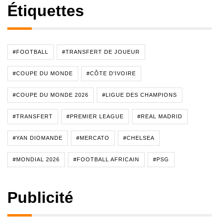
Étiquettes
#FOOTBALL
#TRANSFERT DE JOUEUR
#COUPE DU MONDE
#CÔTE D'IVOIRE
#COUPE DU MONDE 2026
#LIGUE DES CHAMPIONS
#TRANSFERT
#PREMIER LEAGUE
#REAL MADRID
#YAN DIOMANDE
#MERCATO
#CHELSEA
#MONDIAL 2026
#FOOTBALL AFRICAIN
#PSG
Publicité