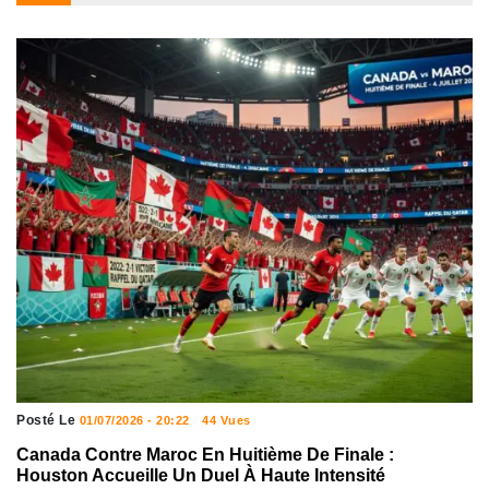
Posté Le
01/07/2026 - 20:22
44 Vues
Canada Contre Maroc En Huitième De Finale :
Houston Accueille Un Duel À Haute Intensité