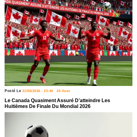
Posté Le
21/06/2026 - 23:40
26 Vues
Le Canada Quasiment Assuré D’atteindre Les
Huitièmes De Finale Du Mondial 2026