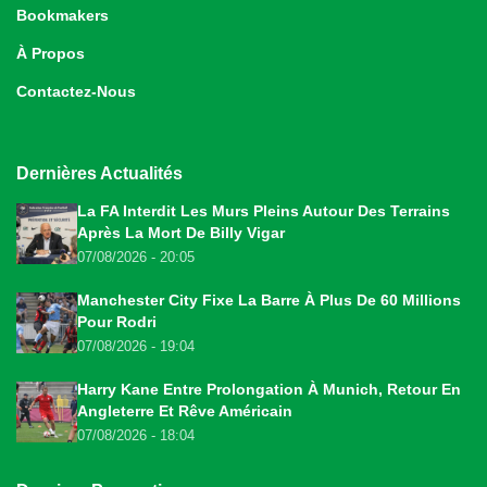
Bookmakers
À Propos
Contactez-Nous
Dernières Actualités
La FA Interdit Les Murs Pleins Autour Des Terrains
Après La Mort De Billy Vigar
07/08/2026 - 20:05
Manchester City Fixe La Barre À Plus De 60 Millions
Pour Rodri
07/08/2026 - 19:04
Harry Kane Entre Prolongation À Munich, Retour En
Angleterre Et Rêve Américain
07/08/2026 - 18:04