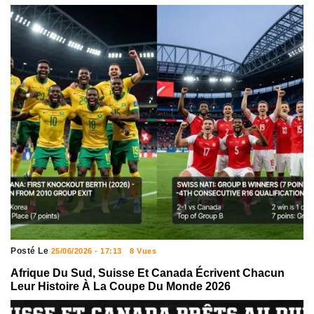
Posté Le
25/06/2026 - 17:13
8 Vues
Afrique Du Sud, Suisse Et Canada Écrivent Chacun
Leur Histoire À La Coupe Du Monde 2026