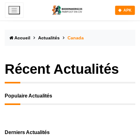
APK
Accueil
Actualités
Canada
Récent Actualités
Populaire Actualités
Derniers Actualités