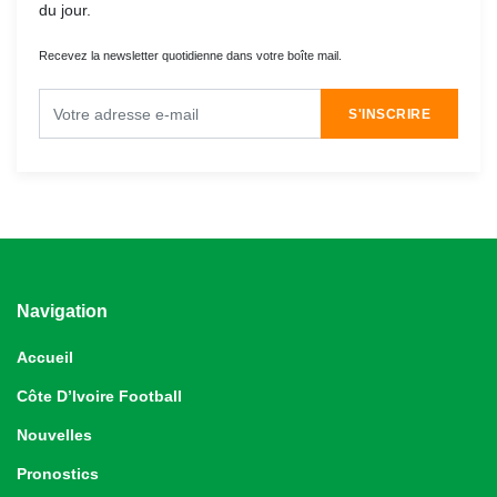
du jour.
Recevez la newsletter quotidienne dans votre boîte mail.
S'INSCRIRE
Navigation
Accueil
Côte D’Ivoire Football
Nouvelles
Pronostics