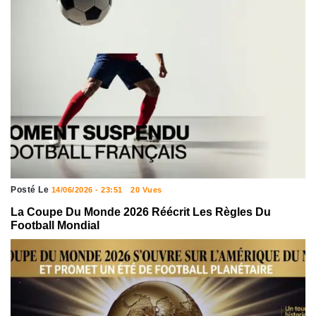
Posté Le
14/06/2026 - 23:51
20 Vues
La Coupe Du Monde 2026 Réécrit Les Règles Du
Football Mondial