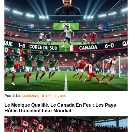
Posté Le
23/06/2026 - 01:27
9 Vues
Le Mexique Qualifié, Le Canada En Feu : Les Pays
Hôtes Dominent Leur Mondial