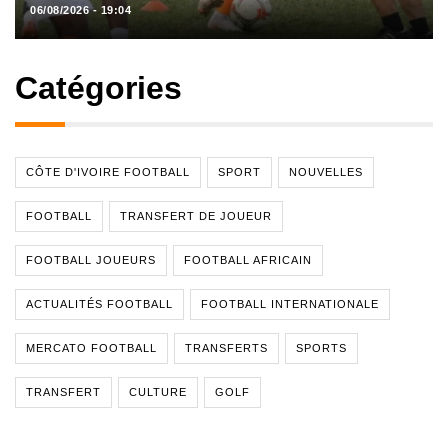
06/08/2026 - 19:04
Catégories
CÔTE D'IVOIRE FOOTBALL
SPORT
NOUVELLES
FOOTBALL
TRANSFERT DE JOUEUR
FOOTBALL JOUEURS
FOOTBALL AFRICAIN
ACTUALITÉS FOOTBALL
FOOTBALL INTERNATIONALE
MERCATO FOOTBALL
TRANSFERTS
SPORTS
TRANSFERT
CULTURE
GOLF