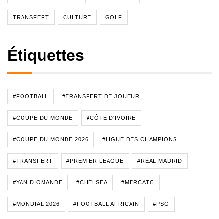
TRANSFERT
CULTURE
GOLF
Étiquettes
#FOOTBALL
#TRANSFERT DE JOUEUR
#COUPE DU MONDE
#CÔTE D'IVOIRE
#COUPE DU MONDE 2026
#LIGUE DES CHAMPIONS
#TRANSFERT
#PREMIER LEAGUE
#REAL MADRID
#YAN DIOMANDE
#CHELSEA
#MERCATO
#MONDIAL 2026
#FOOTBALL AFRICAIN
#PSG