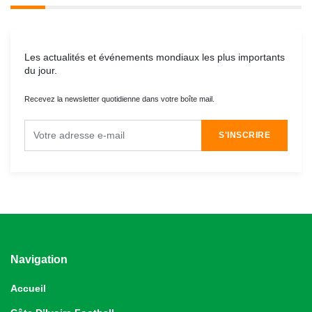
Les actualités et événements mondiaux les plus importants
du jour.
Recevez la newsletter quotidienne dans votre boîte mail.
S'INSCRIRE
Navigation
Accueil