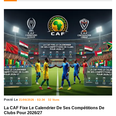
Posté Le
21/06/2026 - 02:34
32 Vues
La CAF Fixe Le Calendrier De Ses Compétitions De
Clubs Pour 2026/27