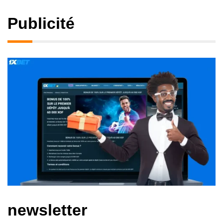
Publicité
newsletter