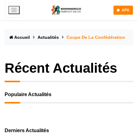
APK
Accueil
Actualités
Coupe De La Confédération
Récent Actualités
Populaire Actualités
Derniers Actualités