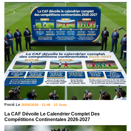
Posté Le
20/06/2026 - 11:46
22 Vues
La CAF Dévoile Le Calendrier Complet Des
Compétitions Continentales 2026-2027