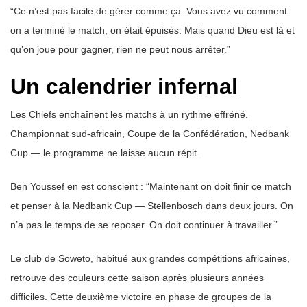
“Ce n’est pas facile de gérer comme ça. Vous avez vu comment
on a terminé le match, on était épuisés. Mais quand Dieu est là et
qu’on joue pour gagner, rien ne peut nous arrêter.”
Un calendrier infernal
Les Chiefs enchaînent les matchs à un rythme effréné.
Championnat sud-africain, Coupe de la Confédération, Nedbank
Cup — le programme ne laisse aucun répit.
Ben Youssef en est conscient : “Maintenant on doit finir ce match
et penser à la Nedbank Cup — Stellenbosch dans deux jours. On
n’a pas le temps de se reposer. On doit continuer à travailler.”
Le club de Soweto, habitué aux grandes compétitions africaines,
retrouve des couleurs cette saison après plusieurs années
difficiles. Cette deuxième victoire en phase de groupes de la