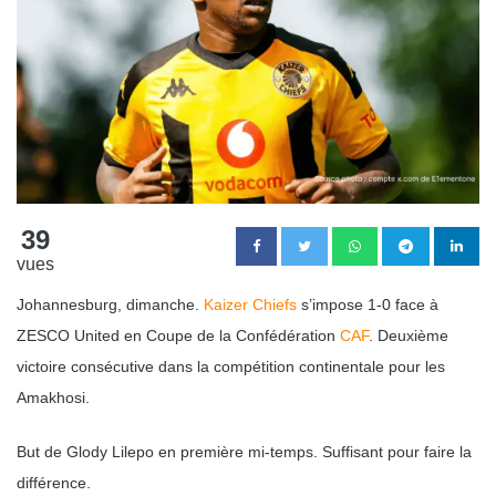
39
vues
Johannesburg, dimanche.
Kaizer Chiefs
s’impose 1-0 face à
ZESCO United en Coupe de la Confédération
CAF
. Deuxième
victoire consécutive dans la compétition continentale pour les
Amakhosi.
But de Glody Lilepo en première mi-temps. Suffisant pour faire la
différence.