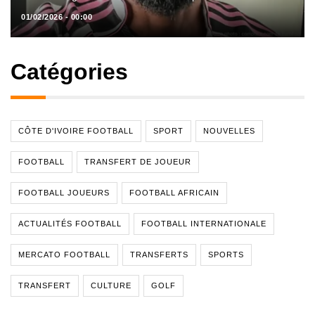
01/02/2026 - 00:00
Catégories
CÔTE D'IVOIRE FOOTBALL
SPORT
NOUVELLES
FOOTBALL
TRANSFERT DE JOUEUR
FOOTBALL JOUEURS
FOOTBALL AFRICAIN
ACTUALITÉS FOOTBALL
FOOTBALL INTERNATIONALE
MERCATO FOOTBALL
TRANSFERTS
SPORTS
TRANSFERT
CULTURE
GOLF