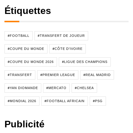
Étiquettes
#FOOTBALL
#TRANSFERT DE JOUEUR
#COUPE DU MONDE
#CÔTE D'IVOIRE
#COUPE DU MONDE 2026
#LIGUE DES CHAMPIONS
#TRANSFERT
#PREMIER LEAGUE
#REAL MADRID
#YAN DIOMANDE
#MERCATO
#CHELSEA
#MONDIAL 2026
#FOOTBALL AFRICAIN
#PSG
Publicité