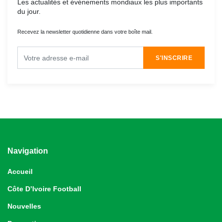
Les actualités et événements mondiaux les plus importants
du jour.
Recevez la newsletter quotidienne dans votre boîte mail.
S'INSCRIRE
Navigation
Accueil
Côte D’Ivoire Football
Nouvelles