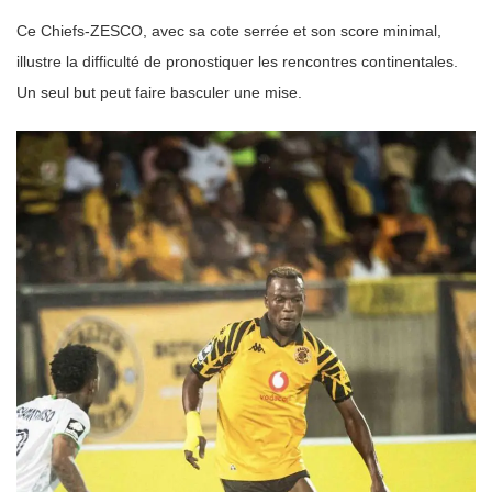
Ce Chiefs-ZESCO, avec sa cote serrée et son score minimal,
illustre la difficulté de pronostiquer les rencontres continentales.
Un seul but peut faire basculer une mise.