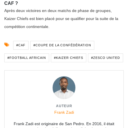
CAF ?
Après deux victoires en deux matchs de phase de groupes,
Kaizer Chiefs est bien placé pour se qualifier pour la suite de la
compétition continentale.
#CAF
#COUPE DE LA CONFÉDÉRATION
#FOOTBALL AFRICAIN
#KAIZER CHIEFS
#ZESCO UNITED
AUTEUR
Frank Zadi
Frank Zadi est originaire de San Pedro. En 2016, il était