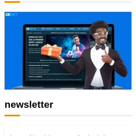
newsletter