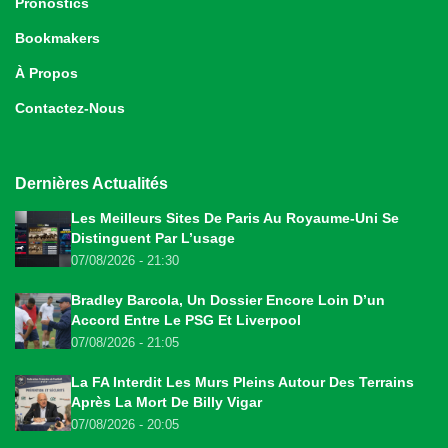
Pronostics
Bookmakers
À Propos
Contactez-Nous
Dernières Actualités
Les Meilleurs Sites De Paris Au Royaume-Uni Se
Distinguent Par L’usage
07/08/2026 - 21:30
Bradley Barcola, Un Dossier Encore Loin D’un
Accord Entre Le PSG Et Liverpool
07/08/2026 - 21:05
La FA Interdit Les Murs Pleins Autour Des Terrains
Après La Mort De Billy Vigar
07/08/2026 - 20:05