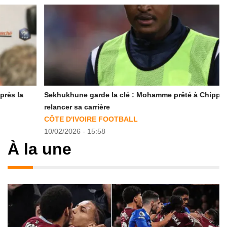
Sekhukhune garde la clé : Mohamme prêté à Chippa pour
relancer sa carrière
CÔTE D'IVOIRE FOOTBALL
10/02/2026 - 15:58
À la une