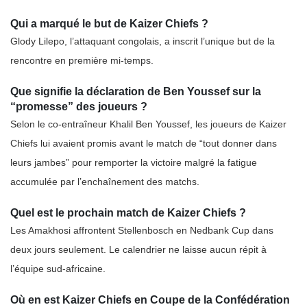
Qui a marqué le but de Kaizer Chiefs ?
Glody Lilepo, l’attaquant congolais, a inscrit l’unique but de la
rencontre en première mi-temps.
Que signifie la déclaration de Ben Youssef sur la
“promesse” des joueurs ?
Selon le co-entraîneur Khalil Ben Youssef, les joueurs de Kaizer
Chiefs lui avaient promis avant le match de “tout donner dans
leurs jambes” pour remporter la victoire malgré la fatigue
accumulée par l’enchaînement des matchs.
Quel est le prochain match de Kaizer Chiefs ?
Les Amakhosi affrontent Stellenbosch en Nedbank Cup dans
deux jours seulement. Le calendrier ne laisse aucun répit à
l’équipe sud-africaine.
Où en est Kaizer Chiefs en Coupe de la Confédération