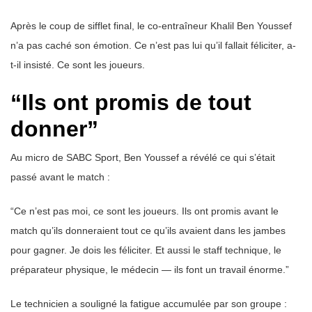
Après le coup de sifflet final, le co-entraîneur Khalil Ben Youssef
n’a pas caché son émotion. Ce n’est pas lui qu’il fallait féliciter, a-
t-il insisté. Ce sont les joueurs.
“Ils ont promis de tout
donner”
Au micro de SABC Sport, Ben Youssef a révélé ce qui s’était
passé avant le match :
“Ce n’est pas moi, ce sont les joueurs. Ils ont promis avant le
match qu’ils donneraient tout ce qu’ils avaient dans les jambes
pour gagner. Je dois les féliciter. Et aussi le staff technique, le
préparateur physique, le médecin — ils font un travail énorme.”
Le technicien a souligné la fatigue accumulée par son groupe :