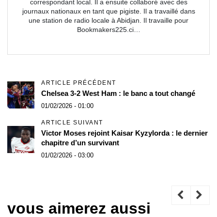
correspondant local. Il a ensuite collaboré avec des
journaux nationaux en tant que pigiste. Il a travaillé dans
une station de radio locale à Abidjan. Il travaille pour
Bookmakers225.ci…
ARTICLE PRÉCÉDENT
Chelsea 3-2 West Ham : le banc a tout changé
01/02/2026 - 01:00
ARTICLE SUIVANT
Victor Moses rejoint Kaisar Kyzylorda : le dernier
chapitre d’un survivant
01/02/2026 - 03:00
vous aimerez aussi