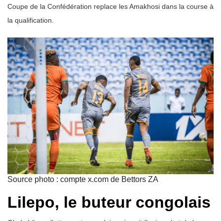
Coupe de la Confédération replace les Amakhosi dans la course à
la qualification.
Source photo : compte x.com de Bettors ZA
Lilepo, le buteur congolais