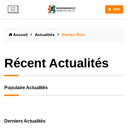
APK
Accueil
Actualités
Declan Rice
Récent Actualités
Populaire Actualités
Derniers Actualités