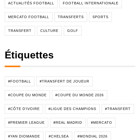
ACTUALITÉS FOOTBALL
FOOTBALL INTERNATIONALE
MERCATO FOOTBALL
TRANSFERTS
SPORTS
TRANSFERT
CULTURE
GOLF
Étiquettes
#FOOTBALL
#TRANSFERT DE JOUEUR
#COUPE DU MONDE
#COUPE DU MONDE 2026
#CÔTE D'IVOIRE
#LIGUE DES CHAMPIONS
#TRANSFERT
#PREMIER LEAGUE
#REAL MADRID
#MERCATO
#YAN DIOMANDE
#CHELSEA
#MONDIAL 2026