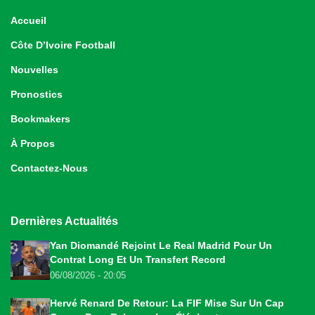
Accueil
Côte D’Ivoire Football
Nouvelles
Pronostics
Bookmakers
À Propos
Contactez-Nous
Dernières Actualités
Yan Diomandé Rejoint Le Real Madrid Pour Un
Contrat Long Et Un Transfert Record
06/08/2026 - 20:05
Hervé Renard De Retour: La FIF Mise Sur Un Cap