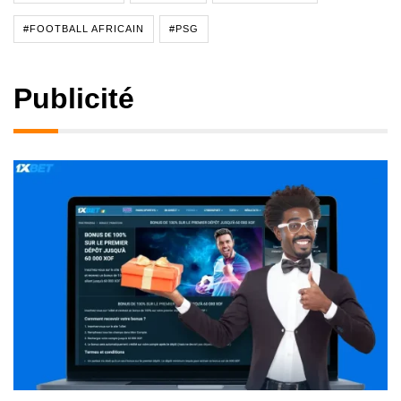
#FOOTBALL AFRICAIN
#PSG
Publicité