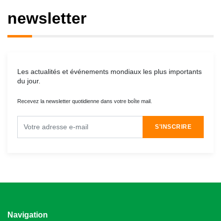
newsletter
Les actualités et événements mondiaux les plus importants
du jour.
Recevez la newsletter quotidienne dans votre boîte mail.
S'INSCRIRE
Navigation