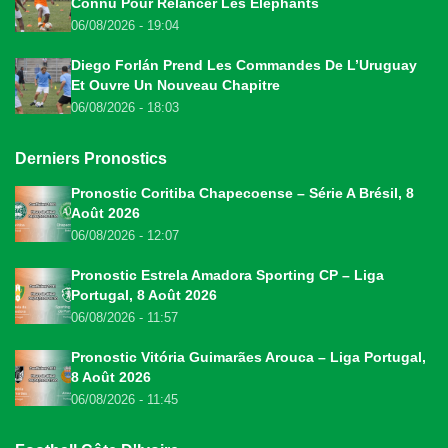
Connu Pour Relancer Les Éléphants
06/08/2026 - 19:04
Diego Forlán Prend Les Commandes De L’Uruguay
Et Ouvre Un Nouveau Chapitre
06/08/2026 - 18:03
Derniers Pronostics
Pronostic Coritiba Chapecoense – Série A Brésil, 8
Août 2026
06/08/2026 - 12:07
Pronostic Estrela Amadora Sporting CP – Liga
Portugal, 8 Août 2026
06/08/2026 - 11:57
Pronostic Vitória Guimarães Arouca – Liga Portugal,
8 Août 2026
06/08/2026 - 11:45