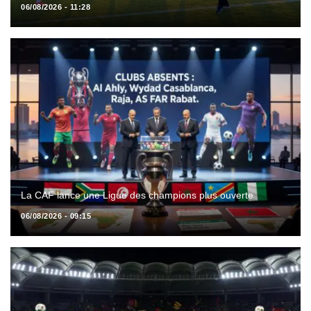
06/08/2026 - 11:28
La CAF lance une Ligue des champions plus ouverte
06/08/2026 - 09:15