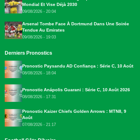
Mondial Et Vise Déjà 2030
09/08/2026 - 20:04
Arsenal Tombe Face À Dortmund Dans Une Soirée
Tendue Au Emirates
09/08/2026 - 19:03
Derniers Pronostics
Pronostic Paysandu AD Confiança : Série C, 10 Août
08/08/2026 - 18:04
Pronostic Anápolis Guarani : Série C, 10 Août 2026
08/08/2026 - 17:31
Pronostic Kaizer Chiefs Golden Arrows : MTN8, 9
Août
07/08/2026 - 21:17