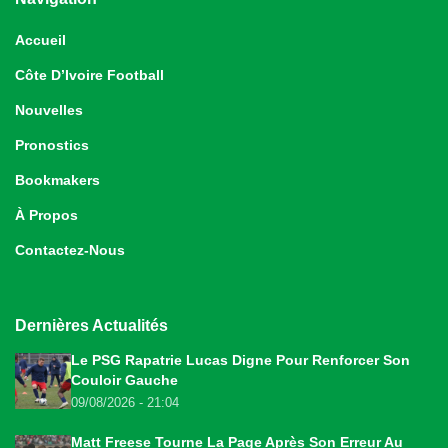
Accueil
Côte D’Ivoire Football
Nouvelles
Pronostics
Bookmakers
À Propos
Contactez-Nous
Dernières Actualités
Le PSG Rapatrie Lucas Digne Pour Renforcer Son
Couloir Gauche
09/08/2026 - 21:04
Matt Freese Tourne La Page Après Son Erreur Au