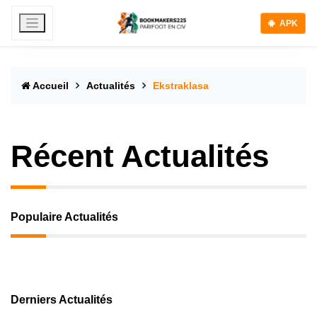
APK
Accueil
Actualités
Ekstraklasa
Récent Actualités
Populaire Actualités
Derniers Actualités