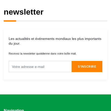
newsletter
Les actualités et événements mondiaux les plus importants
du jour.
Recevez la newsletter quotidienne dans votre boîte mail.
S'INSCRIRE
Navigation