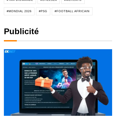
#MONDIAL 2026
#PSG
#FOOTBALL AFRICAIN
Publicité