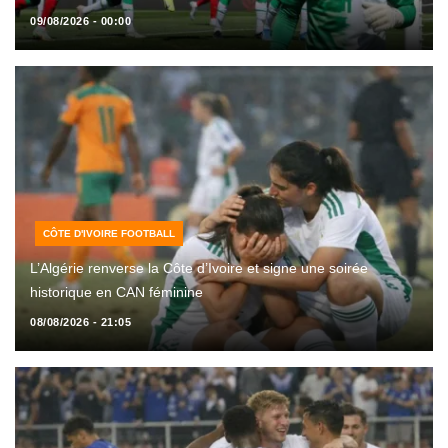
09/08/2026 - 00:00
CÔTE D'IVOIRE FOOTBALL
L’Algérie renverse la Côte d’Ivoire et signe une soirée
historique en CAN féminine
08/08/2026 - 21:05