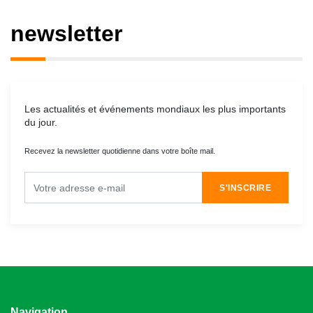
newsletter
Les actualités et événements mondiaux les plus importants
du jour.
Recevez la newsletter quotidienne dans votre boîte mail.
S'INSCRIRE
Navigation