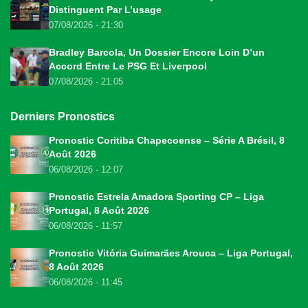
Distinguent Par L’usage
07/08/2026 - 21:30
Bradley Barcola, Un Dossier Encore Loin D’un
Accord Entre Le PSG Et Liverpool
07/08/2026 - 21:05
Derniers Pronostics
Pronostic Coritiba Chapecoense – Série A Brésil, 8
Août 2026
06/08/2026 - 12:07
Pronostic Estrela Amadora Sporting CP – Liga
Portugal, 8 Août 2026
06/08/2026 - 11:57
Pronostic Vitória Guimarães Arouca – Liga Portugal,
8 Août 2026
06/08/2026 - 11:45