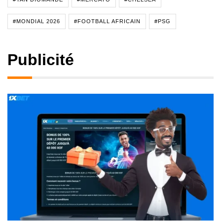
#MONDIAL 2026
#FOOTBALL AFRICAIN
#PSG
Publicité