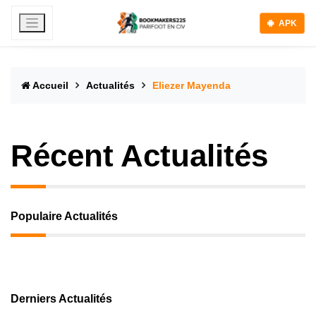
APK
Accueil
Actualités
Eliezer Mayenda
Récent Actualités
Populaire Actualités
Derniers Actualités