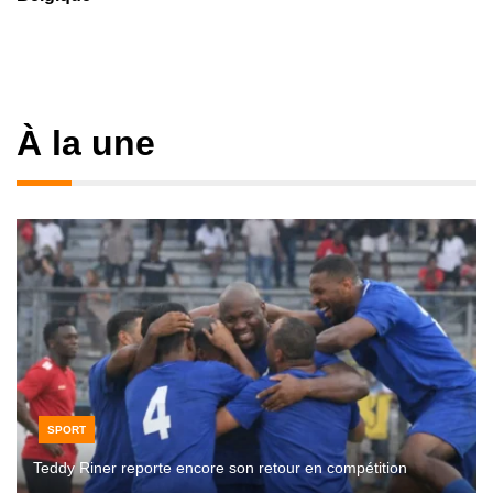
À la une
SPORT
Teddy Riner reporte encore son retour en compétition