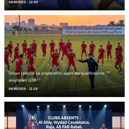
06/08/2026 - 12:00
Oman relance sa préparation avant les qualifications
asiatiques U20
06/08/2026 - 11:28