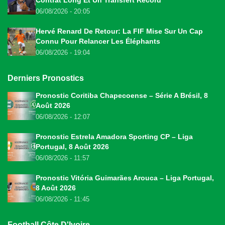
06/08/2026 - 20:05
Hervé Renard De Retour: La FIF Mise Sur Un Cap
Connu Pour Relancer Les Éléphants
06/08/2026 - 19:04
Derniers Pronostics
Pronostic Coritiba Chapecoense – Série A Brésil, 8
Août 2026
06/08/2026 - 12:07
Pronostic Estrela Amadora Sporting CP – Liga
Portugal, 8 Août 2026
06/08/2026 - 11:57
Pronostic Vitória Guimarães Arouca – Liga Portugal,
8 Août 2026
06/08/2026 - 11:45
Football Côte D'Ivoire