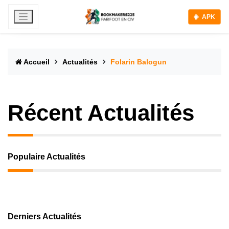
APK
Accueil
Actualités
Folarin Balogun
Récent Actualités
Populaire Actualités
Derniers Actualités