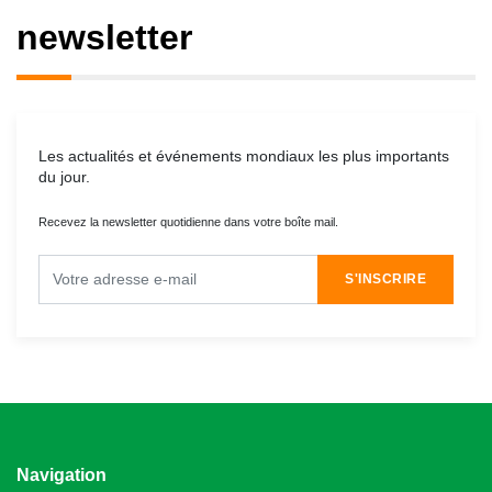
newsletter
Les actualités et événements mondiaux les plus importants
du jour.
Recevez la newsletter quotidienne dans votre boîte mail.
S'INSCRIRE
Navigation