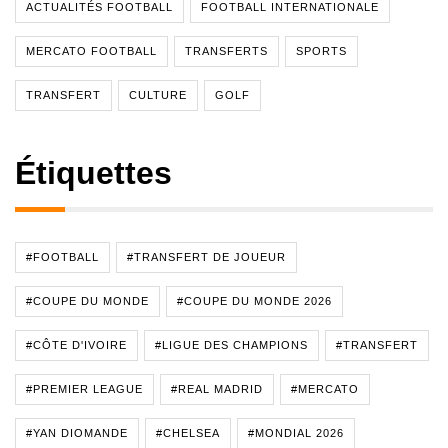
ACTUALITÉS FOOTBALL
FOOTBALL INTERNATIONALE
MERCATO FOOTBALL
TRANSFERTS
SPORTS
TRANSFERT
CULTURE
GOLF
Étiquettes
#FOOTBALL
#TRANSFERT DE JOUEUR
#COUPE DU MONDE
#COUPE DU MONDE 2026
#CÔTE D'IVOIRE
#LIGUE DES CHAMPIONS
#TRANSFERT
#PREMIER LEAGUE
#REAL MADRID
#MERCATO
#YAN DIOMANDE
#CHELSEA
#MONDIAL 2026