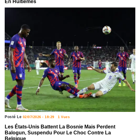
En Huitièmes
Posté Le
02/07/2026 - 18:29
1 Vues
Les États-Unis Battent La Bosnie Mais Perdent
Balogun, Suspendu Pour Le Choc Contre La
Belgique