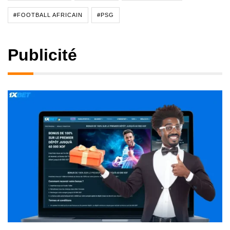
#FOOTBALL AFRICAIN
#PSG
Publicité