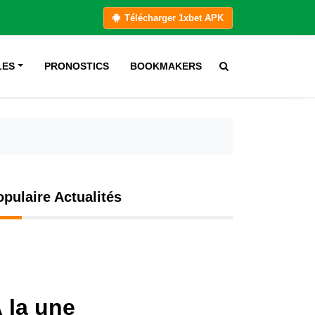
Télécharger 1xbet APK
LES
PRONOSTICS
BOOKMAKERS
opulaire Actualités
 la une