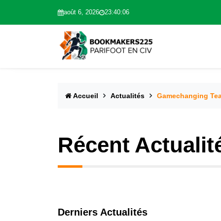
août 6, 2026
23:40:06
Accueil
Actualités
Gamechanging Te
Récent Actualit
Derniers Actualités