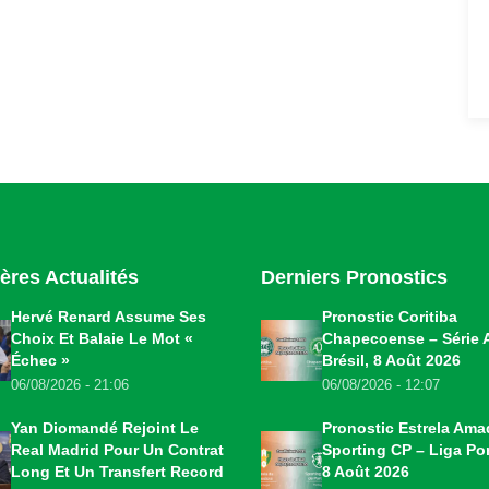
ères Actualités
Derniers Pronostics
Hervé Renard Assume Ses
Pronostic Coritiba
Choix Et Balaie Le Mot «
Chapecoense – Série 
Échec »
Brésil, 8 Août 2026
06/08/2026 - 21:06
06/08/2026 - 12:07
Yan Diomandé Rejoint Le
Pronostic Estrela Ama
Real Madrid Pour Un Contrat
Sporting CP – Liga Por
Long Et Un Transfert Record
8 Août 2026