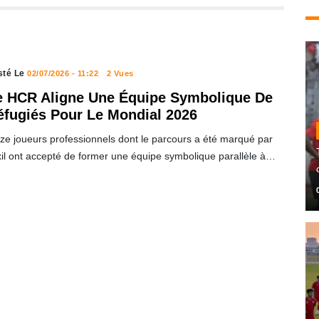
sté Le
02/07/2026 - 11:22
2 Vues
e HCR Aligne Une Équipe Symbolique De
éfugiés Pour Le Mondial 2026
ze joueurs professionnels dont le parcours a été marqué par
xil ont accepté de former une équipe symbolique parallèle à…