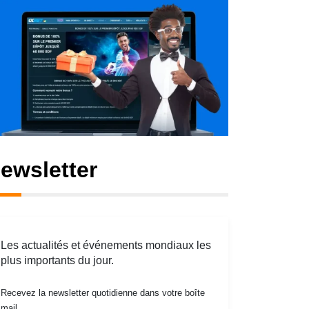
ewsletter
Les actualités et événements mondiaux les
plus importants du jour.
Recevez la newsletter quotidienne dans votre boîte
mail.