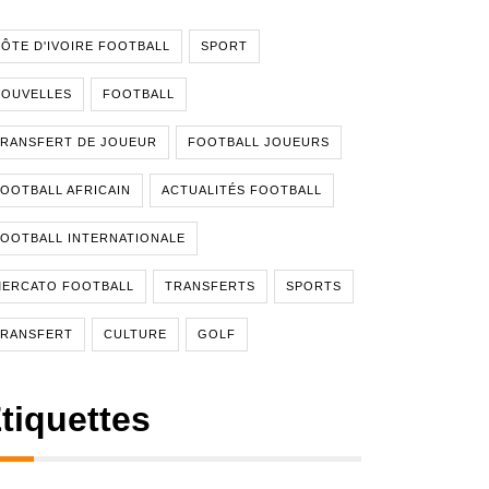
ÔTE D'IVOIRE FOOTBALL
SPORT
NOUVELLES
FOOTBALL
RANSFERT DE JOUEUR
FOOTBALL JOUEURS
OOTBALL AFRICAIN
ACTUALITÉS FOOTBALL
OOTBALL INTERNATIONALE
MERCATO FOOTBALL
TRANSFERTS
SPORTS
TRANSFERT
CULTURE
GOLF
tiquettes