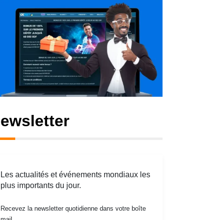
ewsletter
Les actualités et événements mondiaux les
plus importants du jour.
Recevez la newsletter quotidienne dans votre boîte
mail.