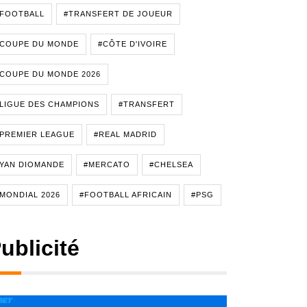
#FOOTBALL
#TRANSFERT DE JOUEUR
#COUPE DU MONDE
#CÔTE D'IVOIRE
COUPE DU MONDE 2026
LIGUE DES CHAMPIONS
#TRANSFERT
PREMIER LEAGUE
#REAL MADRID
YAN DIOMANDE
#MERCATO
#CHELSEA
MONDIAL 2026
#FOOTBALL AFRICAIN
#PSG
ublicité