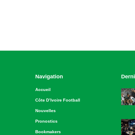
Navigation
Derni
Accueil
Côte D’Ivoire Football
Nouvelles
Pronostics
Bookmakers