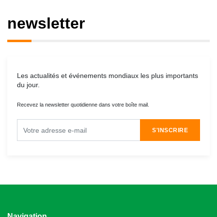
newsletter
Les actualités et événements mondiaux les plus importants
du jour.
Recevez la newsletter quotidienne dans votre boîte mail.
S'INSCRIRE
Navigation