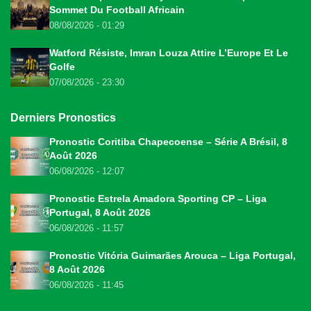
Sommet Du Football Africain
08/08/2026 - 01:29
Watford Résiste, Imran Louza Attire L’Europe Et Le
Golfe
07/08/2026 - 23:30
Derniers Pronostics
Pronostic Coritiba Chapecoense – Série A Brésil, 8
Août 2026
06/08/2026 - 12:07
Pronostic Estrela Amadora Sporting CP – Liga
Portugal, 8 Août 2026
06/08/2026 - 11:57
Pronostic Vitória Guimarães Arouca – Liga Portugal,
8 Août 2026
06/08/2026 - 11:45