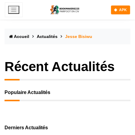
APK
Accueil
Actualités
Jesse Bisiwu
Récent Actualités
Populaire Actualités
Derniers Actualités