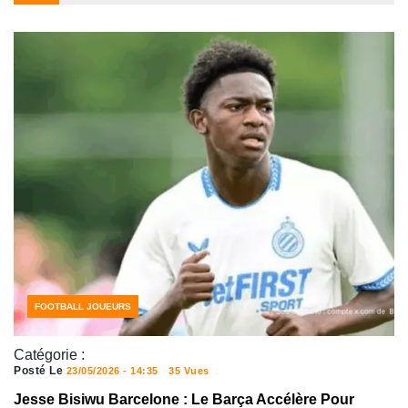
FOOTBALL JOUEURS
Catégorie :
Posté Le
23/05/2026 - 14:35
35 Vues
Jesse Bisiwu Barcelone : Le Barça Accélère Pour