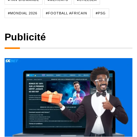
#MONDIAL 2026
#FOOTBALL AFRICAIN
#PSG
Publicité