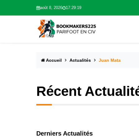
août 8, 2026
17:29:20
Accueil
Actualités
Juan Mata
Récent Actualit
Derniers Actualités