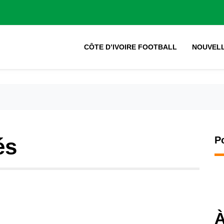
CÔTE D’IVOIRE FOOTBALL
NOUVEL
és
P
À