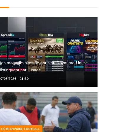
Les meilleurs sites de paris au Royaume-Uni se
distinguent par l’usage
07/08/2026 - 21:30
CÔTE D'IVOIRE FOOTBALL