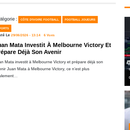
tégorie :
CÔTE D'IVOIRE FOOTBALL
FOOTBALL JOUEURS
PORTS
sté Le
29/06/2026 - 13:14
6 Vues
uan Mata Investit À Melbourne Victory Et
répare Déjà Son Avenir
an Mata investit à Melbourne Victory et prépare déjà son
nir Juan Mata à Melbourne Victory, ce n’est plus
ulement…