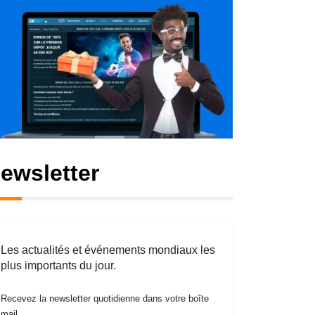
ewsletter
Les actualités et événements mondiaux les
plus importants du jour.
Recevez la newsletter quotidienne dans votre boîte
mail.