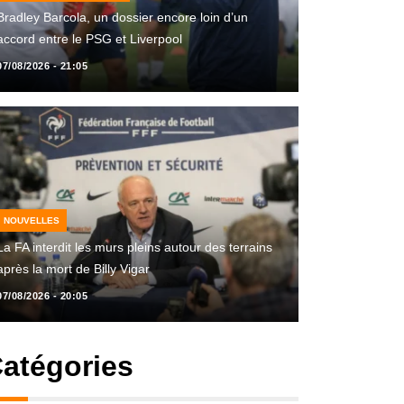
Bradley Barcola, un dossier encore loin d’un
accord entre le PSG et Liverpool
07/08/2026 - 21:05
NOUVELLES
La FA interdit les murs pleins autour des terrains
après la mort de Billy Vigar
07/08/2026 - 20:05
atégories