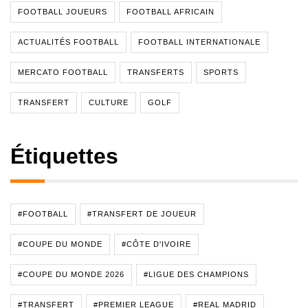
FOOTBALL JOUEURS
FOOTBALL AFRICAIN
ACTUALITÉS FOOTBALL
FOOTBALL INTERNATIONALE
MERCATO FOOTBALL
TRANSFERTS
SPORTS
TRANSFERT
CULTURE
GOLF
Étiquettes
#FOOTBALL
#TRANSFERT DE JOUEUR
#COUPE DU MONDE
#CÔTE D'IVOIRE
#COUPE DU MONDE 2026
#LIGUE DES CHAMPIONS
#TRANSFERT
#PREMIER LEAGUE
#REAL MADRID