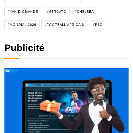
#YAN DIOMANDE
#MERCATO
#CHELSEA
#MONDIAL 2026
#FOOTBALL AFRICAIN
#PSG
Publicité