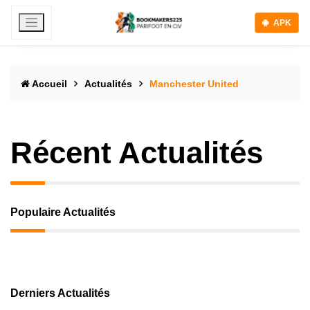
APK
Accueil
Actualités
Manchester United
Récent Actualités
Populaire Actualités
Derniers Actualités