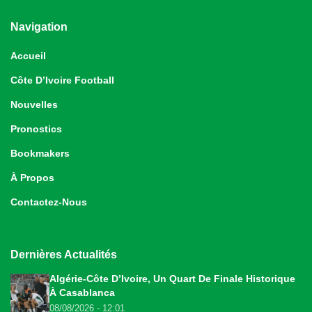
Navigation
Accueil
Côte D’Ivoire Football
Nouvelles
Pronostics
Bookmakers
À Propos
Contactez-Nous
Dernières Actualités
Algérie-Côte D’Ivoire, Un Quart De Finale Historique
À Casablanca
08/08/2026 - 12:01