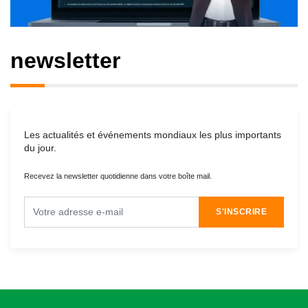
newsletter
Les actualités et événements mondiaux les plus importants
du jour.
Recevez la newsletter quotidienne dans votre boîte mail.
S'INSCRIRE