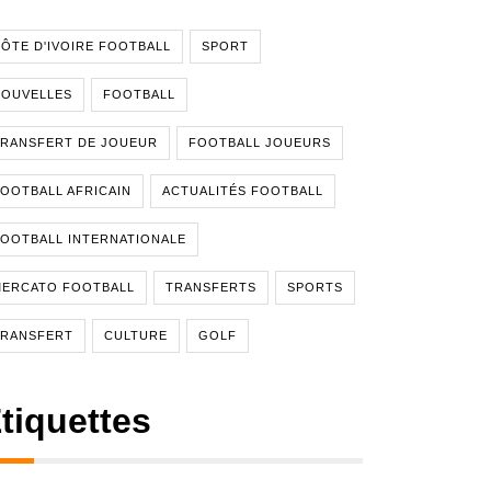
ÔTE D'IVOIRE FOOTBALL
SPORT
NOUVELLES
FOOTBALL
RANSFERT DE JOUEUR
FOOTBALL JOUEURS
OOTBALL AFRICAIN
ACTUALITÉS FOOTBALL
OOTBALL INTERNATIONALE
MERCATO FOOTBALL
TRANSFERTS
SPORTS
TRANSFERT
CULTURE
GOLF
tiquettes