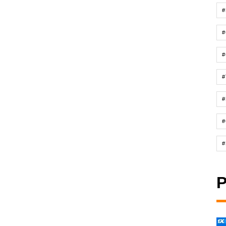
#
#
#
#
P