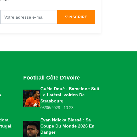
S'INSCRIRE
Football Côte D'Ivoire
Guéla Doué : Barcelone Suit
A
Le Latéral Ivoirien De
Strasbourg
06/06/2026 - 10:23
dora
Evan Ndicka Blessé : Sa
tugal,
Coupe Du Monde 2026 En
Danger