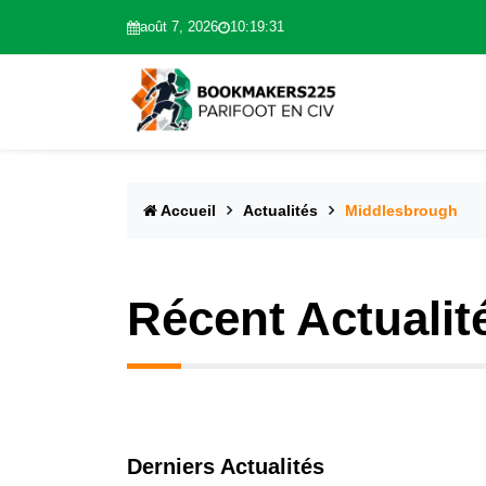
août 7, 2026
10:19:32
Accueil
Actualités
Middlesbrough
Récent Actualit
Derniers Actualités