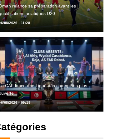
Oman relance sa préparation avant les
qualifications asiatiques U20
06/08/2026 - 11:28
La CAF lance une Ligue des champions plus
ouverte
06/08/2026 - 09:15
atégories