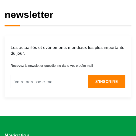
newsletter
Les actualités et événements mondiaux les plus importants
du jour.
Recevez la newsletter quotidienne dans votre boîte mail.
S'INSCRIRE
Navigation