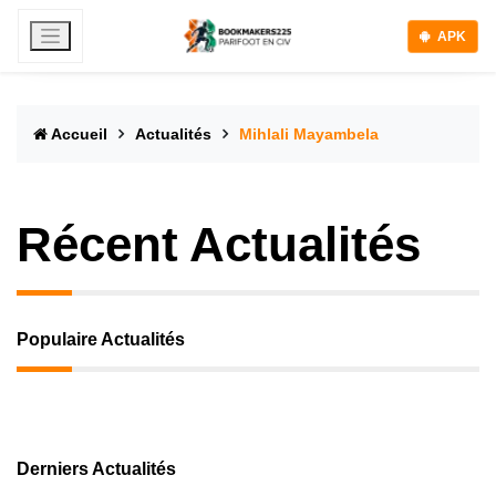
APK
Accueil
Actualités
Mihlali Mayambela
Récent Actualités
Populaire Actualités
Derniers Actualités