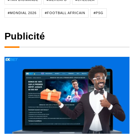
#MONDIAL 2026
#FOOTBALL AFRICAIN
#PSG
Publicité