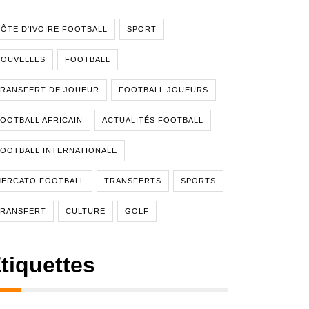
ÔTE D'IVOIRE FOOTBALL
SPORT
NOUVELLES
FOOTBALL
RANSFERT DE JOUEUR
FOOTBALL JOUEURS
OOTBALL AFRICAIN
ACTUALITÉS FOOTBALL
OOTBALL INTERNATIONALE
MERCATO FOOTBALL
TRANSFERTS
SPORTS
TRANSFERT
CULTURE
GOLF
tiquettes