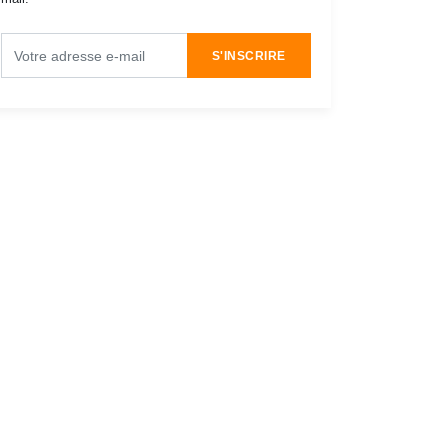
S'INSCRIRE