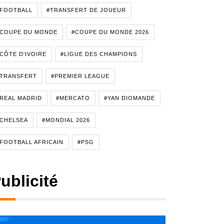
#FOOTBALL
#TRANSFERT DE JOUEUR
#COUPE DU MONDE
#COUPE DU MONDE 2026
CÔTE D'IVOIRE
#LIGUE DES CHAMPIONS
#TRANSFERT
#PREMIER LEAGUE
REAL MADRID
#MERCATO
#YAN DIOMANDE
CHELSEA
#MONDIAL 2026
FOOTBALL AFRICAIN
#PSG
ublicité