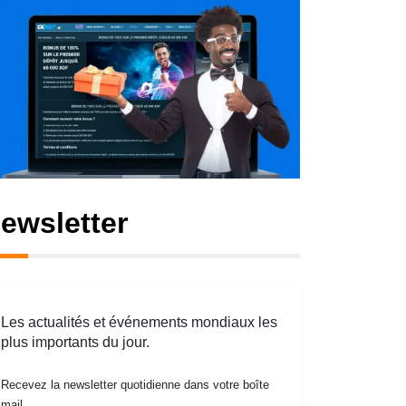
ewsletter
Les actualités et événements mondiaux les
plus importants du jour.
Recevez la newsletter quotidienne dans votre boîte
mail.