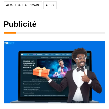
#FOOTBALL AFRICAIN
#PSG
Publicité