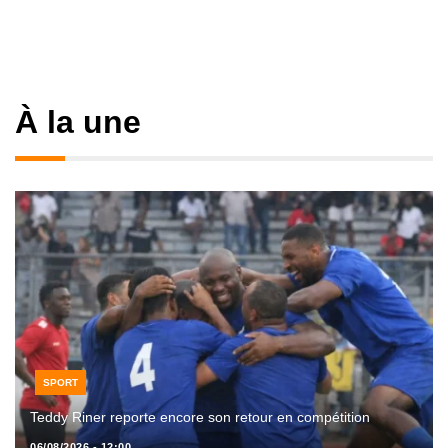
À la une
SPORT
Teddy Riner reporte encore son retour en compétition
06/08/2026 - 12:00