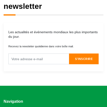
newsletter
Les actualités et événements mondiaux les plus importants
du jour.
Recevez la newsletter quotidienne dans votre boîte mail.
S'INSCRIRE
Navigation