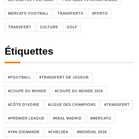
MERCATO FOOTBALL
TRANSFERTS
SPORTS
TRANSFERT
CULTURE
GOLF
Étiquettes
#FOOTBALL
#TRANSFERT DE JOUEUR
#COUPE DU MONDE
#COUPE DU MONDE 2026
#CÔTE D'IVOIRE
#LIGUE DES CHAMPIONS
#TRANSFERT
#PREMIER LEAGUE
#REAL MADRID
#MERCATO
#YAN DIOMANDE
#CHELSEA
#MONDIAL 2026