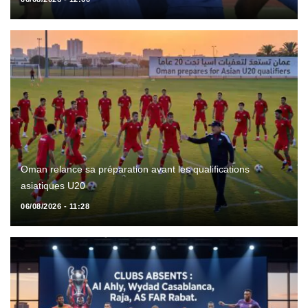
Oman relance sa préparation avant les qualifications
asiatiques U20
06/08/2026 - 11:28