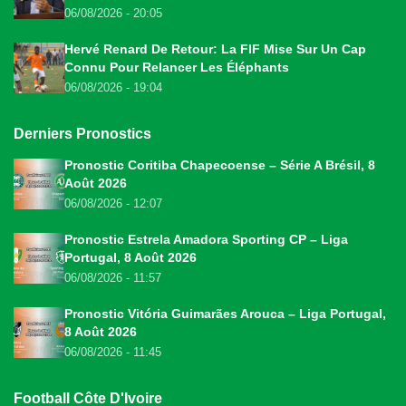
06/08/2026 - 20:05
Hervé Renard De Retour: La FIF Mise Sur Un Cap
Connu Pour Relancer Les Éléphants
06/08/2026 - 19:04
Derniers Pronostics
Pronostic Coritiba Chapecoense – Série A Brésil, 8
Août 2026
06/08/2026 - 12:07
Pronostic Estrela Amadora Sporting CP – Liga
Portugal, 8 Août 2026
06/08/2026 - 11:57
Pronostic Vitória Guimarães Arouca – Liga Portugal,
8 Août 2026
06/08/2026 - 11:45
Football Côte D'Ivoire