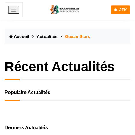
APK
Accueil
Actualités
Ocean Stars
Récent Actualités
Populaire Actualités
Derniers Actualités