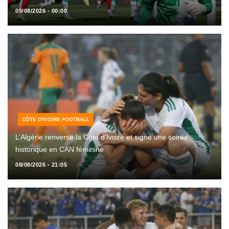
09/08/2026 - 00:00
CÔTE D'IVOIRE FOOTBALL
L’Algérie renverse la Côte d’Ivoire et signe une soirée
historique en CAN féminine
08/08/2026 - 21:05