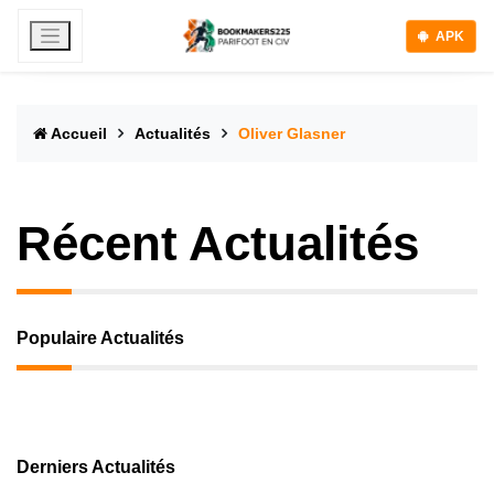
APK
Accueil
Actualités
Oliver Glasner
Récent Actualités
Populaire Actualités
Derniers Actualités