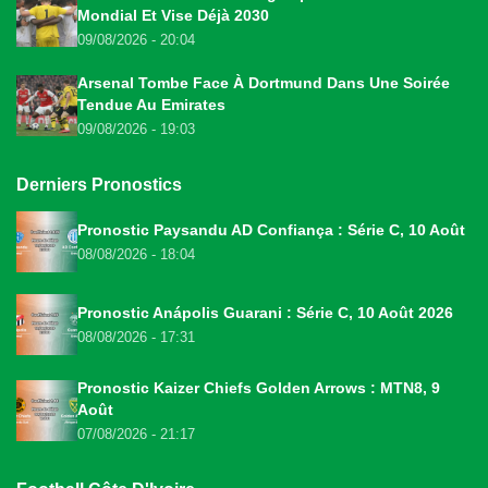
Mondial Et Vise Déjà 2030
09/08/2026 - 20:04
Arsenal Tombe Face À Dortmund Dans Une Soirée
Tendue Au Emirates
09/08/2026 - 19:03
Derniers Pronostics
Pronostic Paysandu AD Confiança : Série C, 10 Août
08/08/2026 - 18:04
Pronostic Anápolis Guarani : Série C, 10 Août 2026
08/08/2026 - 17:31
Pronostic Kaizer Chiefs Golden Arrows : MTN8, 9
Août
07/08/2026 - 21:17