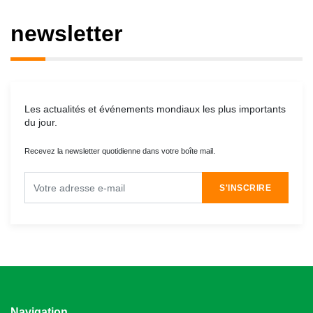
newsletter
Les actualités et événements mondiaux les plus importants
du jour.
Recevez la newsletter quotidienne dans votre boîte mail.
S'INSCRIRE
Navigation