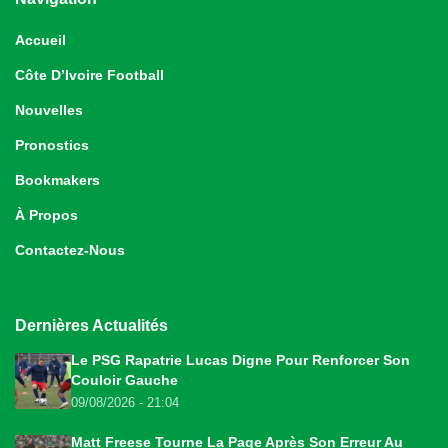
Accueil
Côte D’Ivoire Football
Nouvelles
Pronostics
Bookmakers
À Propos
Contactez-Nous
Dernières Actualités
Le PSG Rapatrie Lucas Digne Pour Renforcer Son
Couloir Gauche
09/08/2026 - 21:04
Matt Freese Tourne La Page Après Son Erreur Au