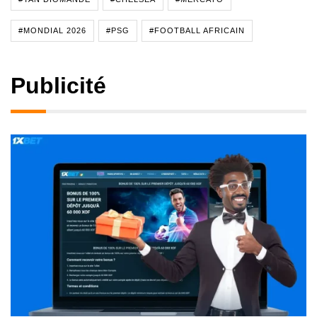
#MONDIAL 2026
#PSG
#FOOTBALL AFRICAIN
Publicité