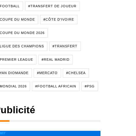
#FOOTBALL
#TRANSFERT DE JOUEUR
#COUPE DU MONDE
#CÔTE D'IVOIRE
COUPE DU MONDE 2026
LIGUE DES CHAMPIONS
#TRANSFERT
PREMIER LEAGUE
#REAL MADRID
YAN DIOMANDE
#MERCATO
#CHELSEA
MONDIAL 2026
#FOOTBALL AFRICAIN
#PSG
ublicité