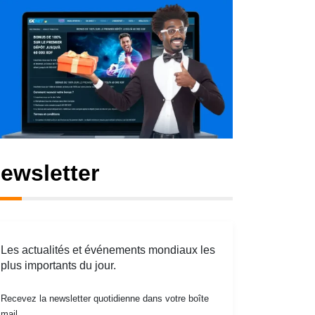
ewsletter
Les actualités et événements mondiaux les
plus importants du jour.
Recevez la newsletter quotidienne dans votre boîte
mail.