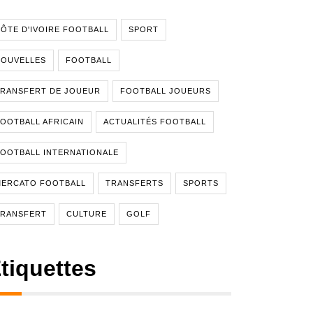
ÔTE D'IVOIRE FOOTBALL
SPORT
NOUVELLES
FOOTBALL
RANSFERT DE JOUEUR
FOOTBALL JOUEURS
OOTBALL AFRICAIN
ACTUALITÉS FOOTBALL
OOTBALL INTERNATIONALE
MERCATO FOOTBALL
TRANSFERTS
SPORTS
TRANSFERT
CULTURE
GOLF
tiquettes