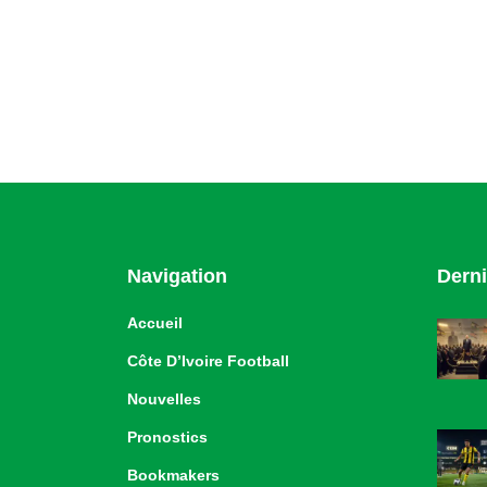
Navigation
Derni
Accueil
Côte D’Ivoire Football
Nouvelles
Pronostics
Bookmakers