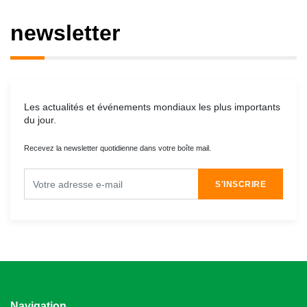
newsletter
Les actualités et événements mondiaux les plus importants
du jour.
Recevez la newsletter quotidienne dans votre boîte mail.
S'INSCRIRE
Navigation