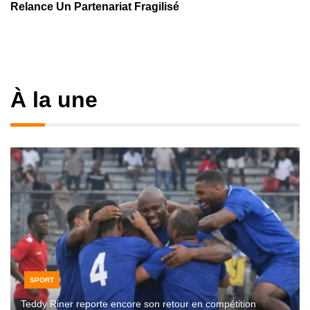
Relance Un Partenariat Fragilisé
À la une
SPORT
Teddy Riner reporte encore son retour en compétition