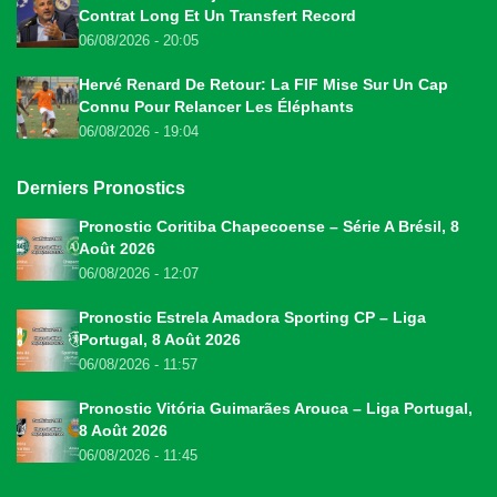
Contrat Long Et Un Transfert Record
06/08/2026 - 20:05
Hervé Renard De Retour: La FIF Mise Sur Un Cap
Connu Pour Relancer Les Éléphants
06/08/2026 - 19:04
Derniers Pronostics
Pronostic Coritiba Chapecoense – Série A Brésil, 8
Août 2026
06/08/2026 - 12:07
Pronostic Estrela Amadora Sporting CP – Liga
Portugal, 8 Août 2026
06/08/2026 - 11:57
Pronostic Vitória Guimarães Arouca – Liga Portugal,
8 Août 2026
06/08/2026 - 11:45