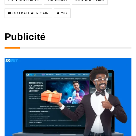
#FOOTBALL AFRICAIN
#PSG
Publicité