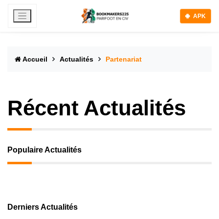
APK
Accueil
Actualités
Partenariat
Récent Actualités
Populaire Actualités
Derniers Actualités