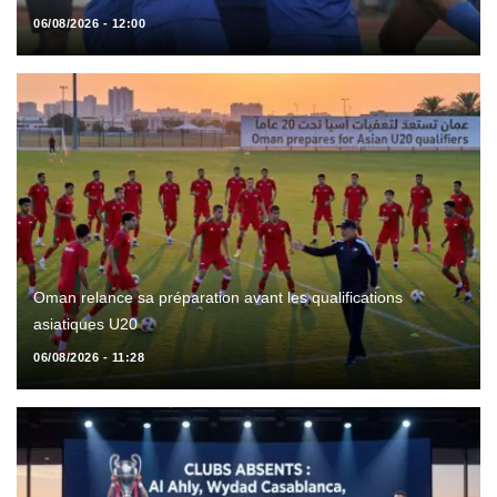
06/08/2026 - 12:00
Oman relance sa préparation avant les qualifications
asiatiques U20
06/08/2026 - 11:28