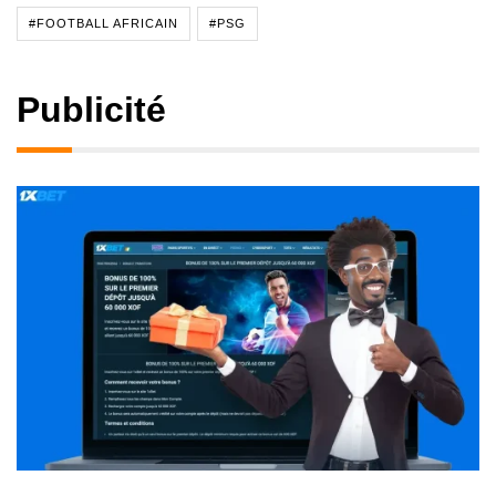
#FOOTBALL AFRICAIN
#PSG
Publicité