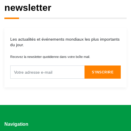
newsletter
Les actualités et événements mondiaux les plus importants
du jour.
Recevez la newsletter quotidienne dans votre boîte mail.
S'INSCRIRE
Navigation