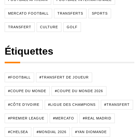
MERCATO FOOTBALL
TRANSFERTS
SPORTS
TRANSFERT
CULTURE
GOLF
Étiquettes
#FOOTBALL
#TRANSFERT DE JOUEUR
#COUPE DU MONDE
#COUPE DU MONDE 2026
#CÔTE D'IVOIRE
#LIGUE DES CHAMPIONS
#TRANSFERT
#PREMIER LEAGUE
#MERCATO
#REAL MADRID
#CHELSEA
#MONDIAL 2026
#YAN DIOMANDE