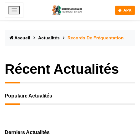
APK
Accueil
Actualités
Records De Fréquentation
Récent Actualités
Populaire Actualités
Derniers Actualités