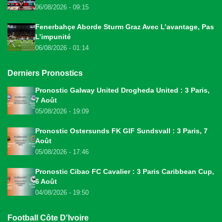
06/08/2026 - 09:15
Fenerbahçe Aborde Sturm Graz Avec L’avantage, Pas
L’impunité
06/08/2026 - 01:14
Derniers Pronostics
Pronostic Galway United Drogheda United : 3 Paris,
7 Août
05/08/2026 - 19:09
Pronostic Ostersunds FK GIF Sundsvall : 3 Paris, 7
Août
05/08/2026 - 17:46
Pronostic Cibao FC Cavalier : 3 Paris Caribbean Cup,
6 Août
04/08/2026 - 19:50
Football Côte D'Ivoire