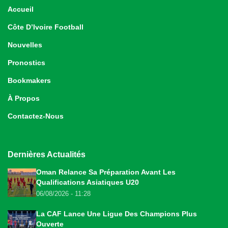
Accueil
Côte D’Ivoire Football
Nouvelles
Pronostics
Bookmakers
À Propos
Contactez-Nous
Dernières Actualités
Oman Relance Sa Préparation Avant Les
Qualifications Asiatiques U20
06/08/2026 - 11:28
La CAF Lance Une Ligue Des Champions Plus
Ouverte