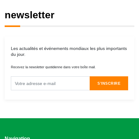
newsletter
Les actualités et événements mondiaux les plus importants
du jour.
Recevez la newsletter quotidienne dans votre boîte mail.
S'INSCRIRE
Navigation