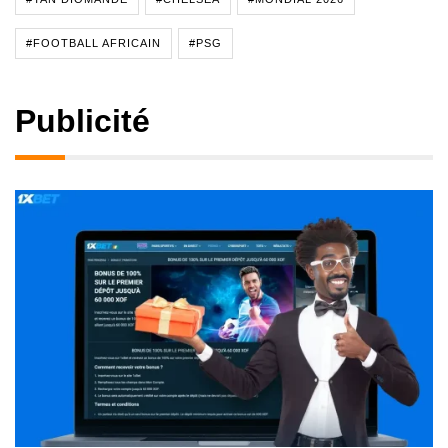
#FOOTBALL AFRICAIN
#PSG
Publicité