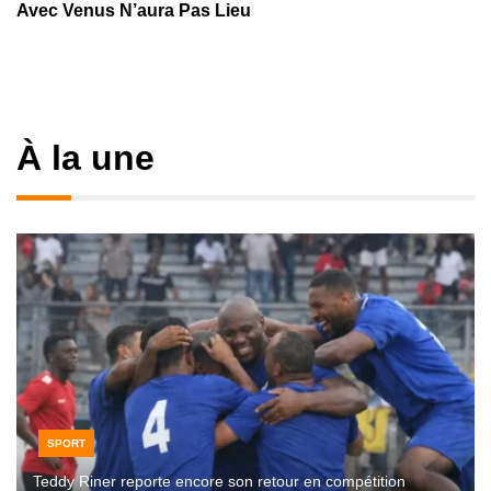
Avec Venus N’aura Pas Lieu
À la une
SPORT
Teddy Riner reporte encore son retour en compétition