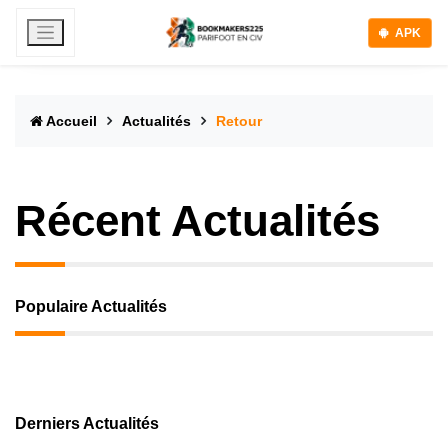
APK
Accueil
Actualités
Retour
Récent Actualités
Populaire Actualités
Derniers Actualités