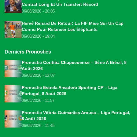
Contrat Long Et Un Transfert Record
06/08/2026 - 20:05
Hervé Renard De Retour: La FIF Mise Sur Un Cap
Connu Pour Relancer Les Éléphants
06/08/2026 - 19:04
Derniers Pronostics
Pronostic Coritiba Chapecoense – Série A Brésil, 8
Août 2026
06/08/2026 - 12:07
Pronostic Estrela Amadora Sporting CP – Liga
Portugal, 8 Août 2026
06/08/2026 - 11:57
Pronostic Vitória Guimarães Arouca – Liga Portugal,
8 Août 2026
06/08/2026 - 11:45