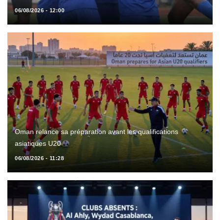
06/08/2026 - 12:00
Oman relance sa préparation avant les qualifications
asiatiques U20
06/08/2026 - 11:28