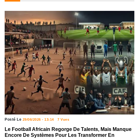
Posté Le
29/06/2026 - 13:14
7 Vues
Le Football Africain Regorge De Talents, Mais Manque
Encore De Systèmes Pour Les Transformer En