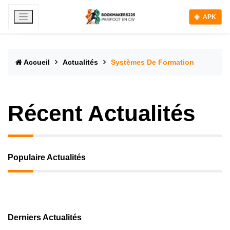
APK
Accueil
Actualités
Systèmes De Formation
Récent Actualités
Populaire Actualités
Derniers Actualités