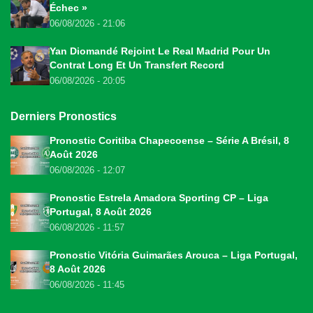
Échec »
06/08/2026 - 21:06
Yan Diomandé Rejoint Le Real Madrid Pour Un
Contrat Long Et Un Transfert Record
06/08/2026 - 20:05
Derniers Pronostics
Pronostic Coritiba Chapecoense – Série A Brésil, 8
Août 2026
06/08/2026 - 12:07
Pronostic Estrela Amadora Sporting CP – Liga
Portugal, 8 Août 2026
06/08/2026 - 11:57
Pronostic Vitória Guimarães Arouca – Liga Portugal,
8 Août 2026
06/08/2026 - 11:45