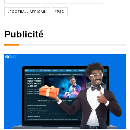
#FOOTBALL AFRICAIN
#PSG
Publicité