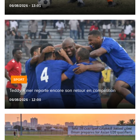
06/08/2026 - 13:01
SPORT
Teddy Riner reporte encore son retour en compétition
06/08/2026 - 12:00