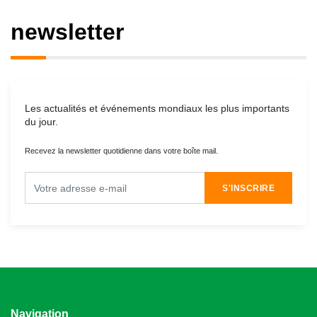
newsletter
Les actualités et événements mondiaux les plus importants
du jour.
Recevez la newsletter quotidienne dans votre boîte mail.
S'INSCRIRE
Navigation