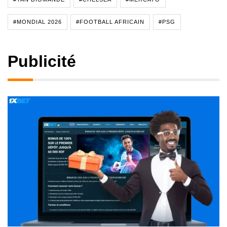
#MONDIAL 2026
#FOOTBALL AFRICAIN
#PSG
Publicité