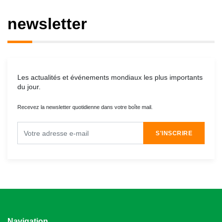
newsletter
Les actualités et événements mondiaux les plus importants
du jour.
Recevez la newsletter quotidienne dans votre boîte mail.
S'INSCRIRE
Navigation