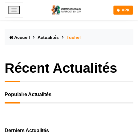
APK
Accueil
Actualités
Tuchel
Récent Actualités
Populaire Actualités
Derniers Actualités