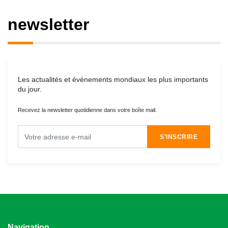
newsletter
Les actualités et événements mondiaux les plus importants
du jour.
Recevez la newsletter quotidienne dans votre boîte mail.
S'INSCRIRE
Navigation