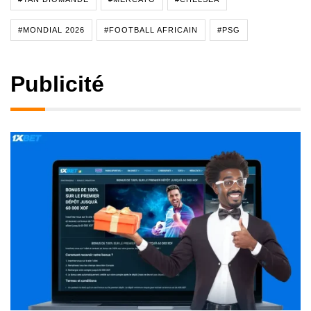
#MONDIAL 2026
#FOOTBALL AFRICAIN
#PSG
Publicité