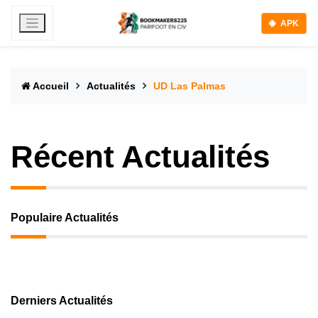
APK
Accueil
Actualités
UD Las Palmas
Récent Actualités
Populaire Actualités
Derniers Actualités