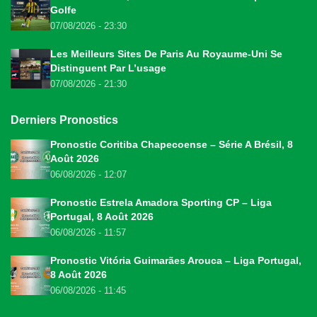
Golfe
07/08/2026 - 23:30
Les Meilleurs Sites De Paris Au Royaume-Uni Se
Distinguent Par L’usage
07/08/2026 - 21:30
Derniers Pronostics
Pronostic Coritiba Chapecoense – Série A Brésil, 8
Août 2026
06/08/2026 - 12:07
Pronostic Estrela Amadora Sporting CP – Liga
Portugal, 8 Août 2026
06/08/2026 - 11:57
Pronostic Vitória Guimarães Arouca – Liga Portugal,
8 Août 2026
06/08/2026 - 11:45