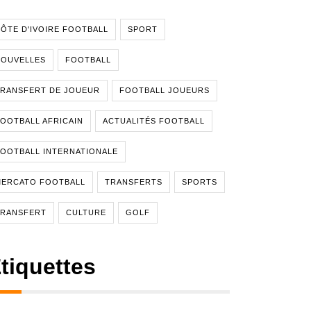
ÔTE D'IVOIRE FOOTBALL
SPORT
NOUVELLES
FOOTBALL
RANSFERT DE JOUEUR
FOOTBALL JOUEURS
OOTBALL AFRICAIN
ACTUALITÉS FOOTBALL
OOTBALL INTERNATIONALE
MERCATO FOOTBALL
TRANSFERTS
SPORTS
TRANSFERT
CULTURE
GOLF
tiquettes