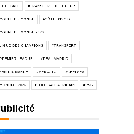
#FOOTBALL
#TRANSFERT DE JOUEUR
#COUPE DU MONDE
#CÔTE D'IVOIRE
COUPE DU MONDE 2026
LIGUE DES CHAMPIONS
#TRANSFERT
PREMIER LEAGUE
#REAL MADRID
YAN DIOMANDE
#MERCATO
#CHELSEA
MONDIAL 2026
#FOOTBALL AFRICAIN
#PSG
ublicité