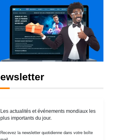
ewsletter
Les actualités et événements mondiaux les
plus importants du jour.
Recevez la newsletter quotidienne dans votre boîte
mail.