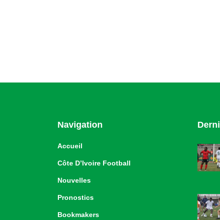
Navigation
Derni
Accueil
Côte D’Ivoire Football
Nouvelles
Pronostics
Bookmakers